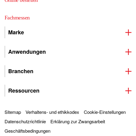
Online bestellen
Fachmessen
Marke
Anwendungen
Branchen
Ressourcen
Sitemap
Verhaltens- und ethikkodex
Cookie-Einstellungen
Datenschutzrichtlinie
Erklärung zur Zwangsarbeit
Geschäftsbedingungen