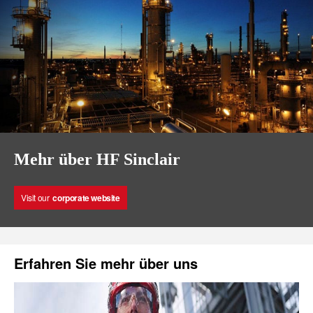
Mehr über HF Sinclair
Visit our
corporate website
Erfahren Sie mehr über uns