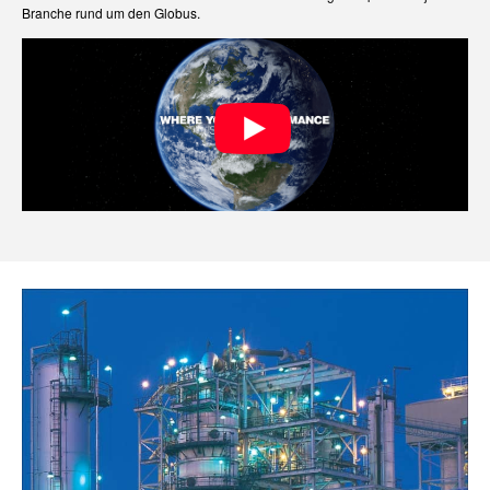
Branche rund um den Globus.