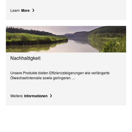
Learn
More
Nachhaltigkeit
Unsere Produkte bieten Effizienzsteigerungen wie verlängerte
Ölwechselintervalle sowie geringeren …
Weitere
Informationen