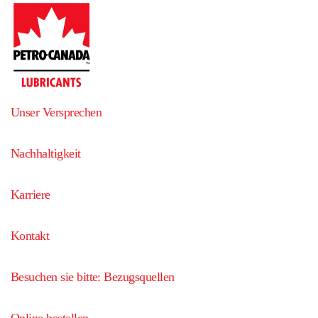
Unser Versprechen
Nachhaltigkeit
Karriere
Kontakt
Besuchen sie bitte: Bezugsquellen