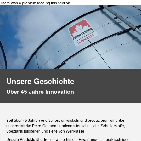
There was a problem loading this section.
Unsere Geschichte
Über 45 Jahre Innovation
Seit über 45 Jahren erforschen, entwickeln und produzieren wir unter
unserer Marke Petro-Canada Lubricants fortschrittliche Schmierstoffe,
Spezialflüssigkeiten und Fette von Weltklasse.
Unsere Produkte übertreffen weiterhin die Erwartungen in praktisch jeder