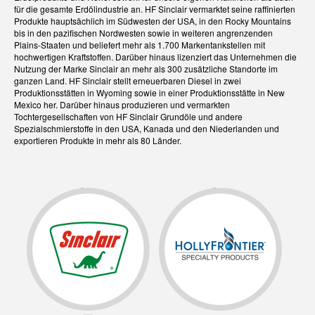
für die gesamte Erdölindustrie an. HF Sinclair vermarktet seine raffinierten
Produkte hauptsächlich im Südwesten der USA, in den Rocky Mountains
bis in den pazifischen Nordwesten sowie in weiteren angrenzenden
Plains-Staaten und beliefert mehr als 1.700 Markentankstellen mit
hochwertigen Kraftstoffen. Darüber hinaus lizenziert das Unternehmen die
Nutzung der Marke Sinclair an mehr als 300 zusätzliche Standorte im
ganzen Land. HF Sinclair stellt erneuerbaren Diesel in zwei
Produktionsstätten in Wyoming sowie in einer Produktionsstätte in New
Mexico her. Darüber hinaus produzieren und vermarkten
Tochtergesellschaften von HF Sinclair Grundöle und andere
Spezialschmierstoffe in den USA, Kanada und den Niederlanden und
exportieren Produkte in mehr als 80 Länder.