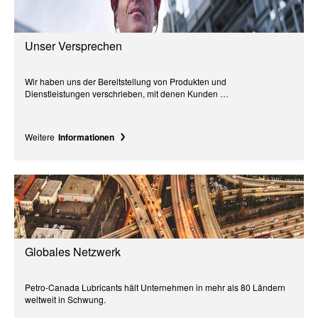
Unser Versprechen
Wir haben uns der Bereitstellung von Produkten und
Dienstleistungen verschrieben, mit denen Kunden …
Weitere
Informationen
Globales Netzwerk
Petro-Canada Lubricants hält Unternehmen in mehr als 80 Ländern
weltweit in Schwung.