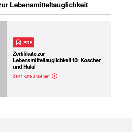
 zur Lebensmitteltauglichkeit
PDF
Zertifikate zur
Lebensmitteltauglichkeit für Koscher
und Halal
Zertifikate ansehen