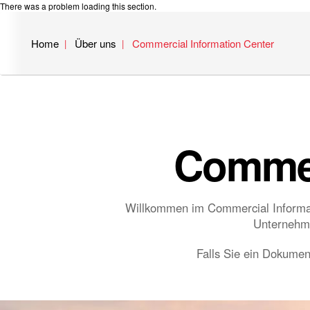
There was a problem loading this section.
Home
Über uns
Commercial Information Center
Commer
Willkommen im Commercial Informatio
Unternehme
Falls Sie ein Dokument