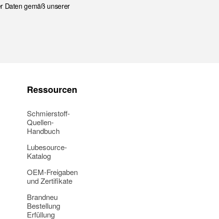
ser Daten gemäß unserer
Ressourcen
Schmierstoff-
Quellen-
Handbuch
Lubesource-
Katalog
OEM-Freigaben
und Zertifikate
Brandneu
Bestellung
Erfüllung