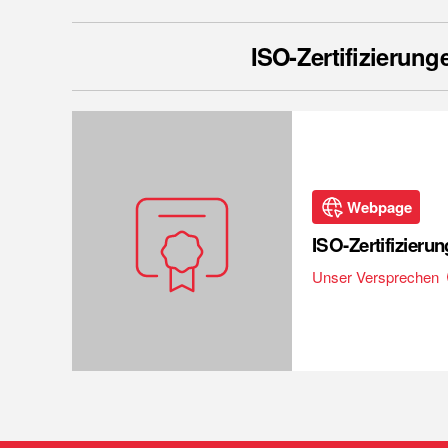
ISO-Zertifizierung
Webpage
ISO-Zertifizieru
Unser Versprechen