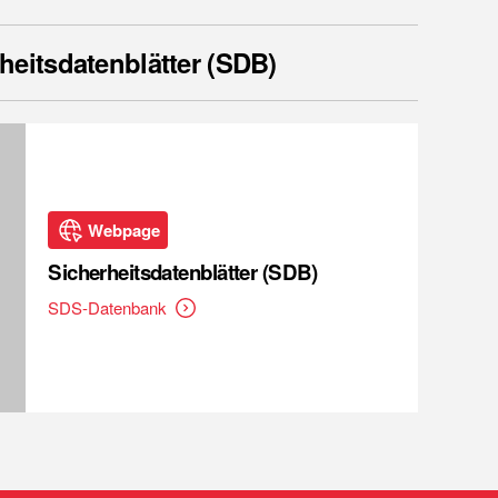
heitsdatenblätter (SDB)
Webpage
Sicherheitsdatenblätter (SDB)
SDS-Datenbank