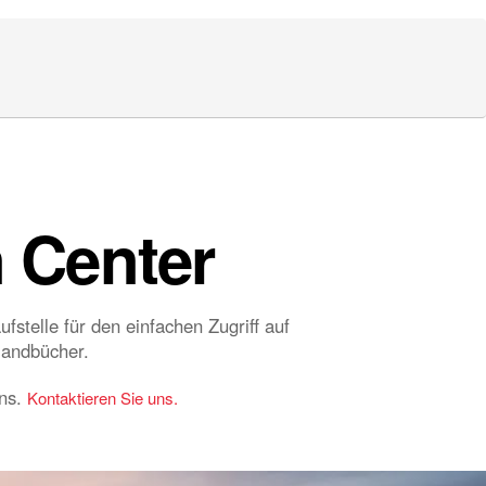
 Center
stelle für den einfachen Zugriff auf
Handbücher.
uns.
Kontaktieren Sie uns.