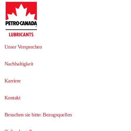
Unser Versprechen
Nachhaltigkeit
Karriere
Kontakt
Besuchen sie bitte: Bezugsquellen