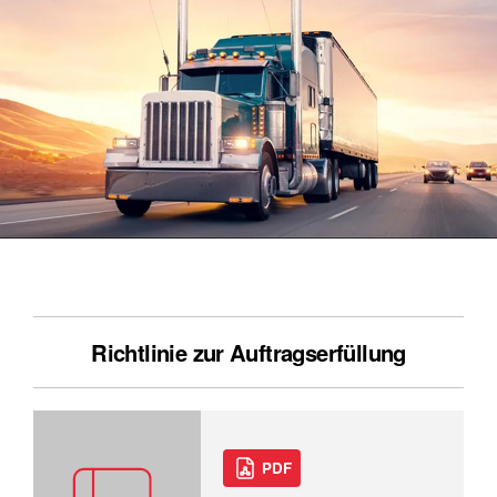
Richtlinie zur Auftragserfüllung
PDF