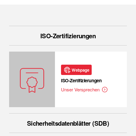
ISO-Zertifizierungen
Webpage
ISO-Zertifizierungen
Unser Versprechen
Sicherheitsdatenblätter (SDB)