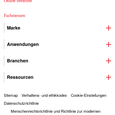
Online bestellen
Fachmessen
Marke
Anwendungen
Branchen
Ressourcen
Sitemap
Verhaltens- und ethikkodex
Cookie-Einstellungen
Datenschutzrichtlinie
Menschenrechtsrichtlinie und Richtlinie zur modernen