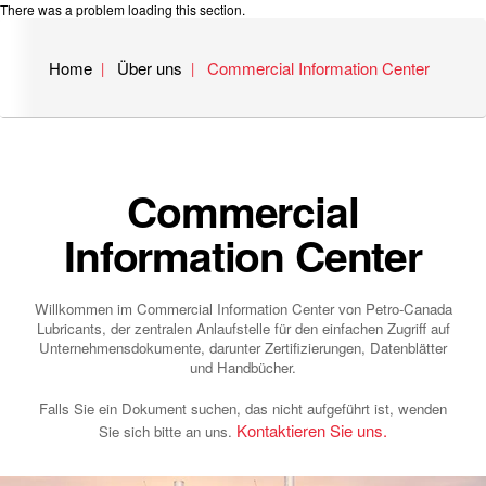
There was a problem loading this section.
Home
Über uns
Commercial Information Center
Commercial
Information Center
Willkommen im Commercial Information Center von Petro-Canada
Lubricants, der zentralen Anlaufstelle für den einfachen Zugriff auf
Unternehmensdokumente, darunter Zertifizierungen, Datenblätter
und Handbücher.
Falls Sie ein Dokument suchen, das nicht aufgeführt ist, wenden
Kontaktieren Sie uns.
Sie sich bitte an uns.