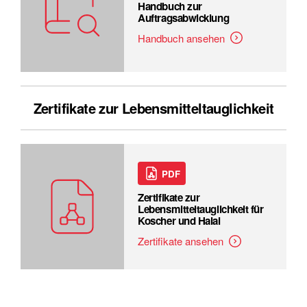
Handbuch zur
Auftragsabwicklung
Handbuch ansehen
Zertifikate zur Lebensmitteltauglichkeit
PDF
Zertifikate zur
Lebensmitteltauglichkeit für
Koscher und Halal
Zertifikate ansehen