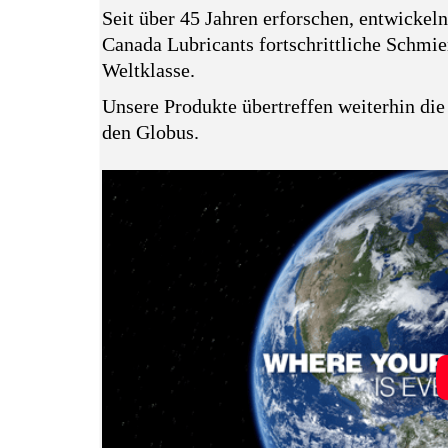
Seit über 45 Jahren erforschen, entwickel
Canada Lubricants fortschrittliche Schmier
Weltklasse.
Unsere Produkte übertreffen weiterhin di
den Globus.