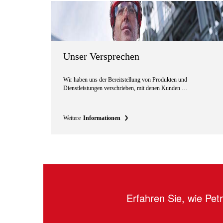
Unser Versprechen
Wir haben uns der Bereitstellung von Produkten und
Dienstleistungen verschrieben, mit denen Kunden …
Weitere
Informationen
Erfahren Sie, wie Pe