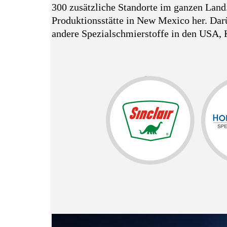
300 zusätzliche Standorte im ganzen Land.
Produktionsstätte in New Mexico her. Dar
andere Spezialschmierstoffe in den USA, 