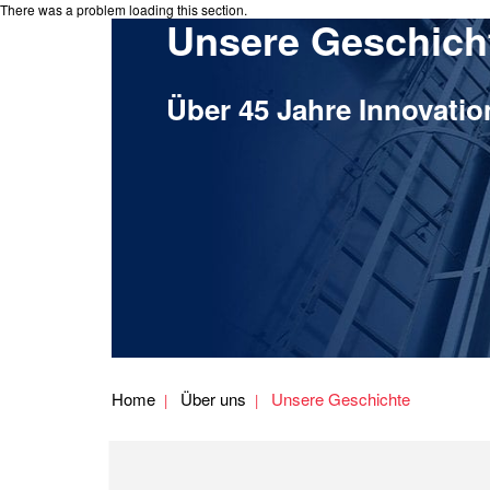
There was a problem loading this section.
Unsere Geschich
Über 45 Jahre Innovatio
Home
Über uns
Unsere Geschichte