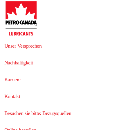
Unser Versprechen
Nachhaltigkeit
Karriere
Kontakt
Besuchen sie bitte: Bezugsquellen