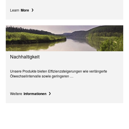
Learn
More
Nachhaltigkeit
Unsere Produkte bieten Effizienzsteigerungen wie verlängerte
Ölwechselintervalle sowie geringeren …
Weitere
Informationen