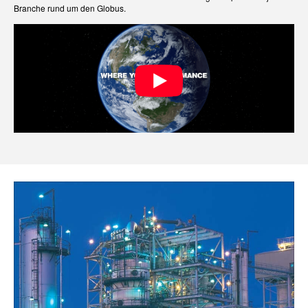
Branche rund um den Globus.