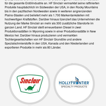
für die gesamte Erdölindustrie an. HF Sinclair vermarktet seine raffinierten
Produkte hauptsächlich im Südwesten der USA, in den Rocky Mountains
bis in den pazifischen Nordwesten sowie in weiteren angrenzenden
Plains-Staaten und beliefert mehr als 1.700 Markentankstellen mit
hochwertigen Kraftstoffen. Darüber hinaus lizenziert das Unternehmen die
Nutzung der Marke Sinclair an mehr als 300 zusätzliche Standorte im
ganzen Land. HF Sinclair stellt erneuerbaren Diesel in zwei
Produktionsstätten in Wyoming sowie in einer Produktionsstätte in New
Mexico her. Darüber hinaus produzieren und vermarkten
Tochtergesellschaften von HF Sinclair Grundöle und andere
Spezialschmierstoffe in den USA, Kanada und den Niederlanden und
exportieren Produkte in mehr als 80 Länder.