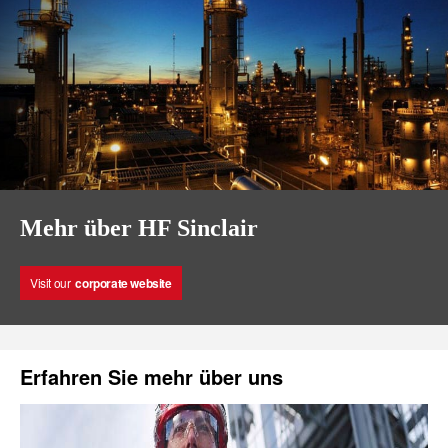
Mehr über HF Sinclair
Visit our
corporate website
Erfahren Sie mehr über uns