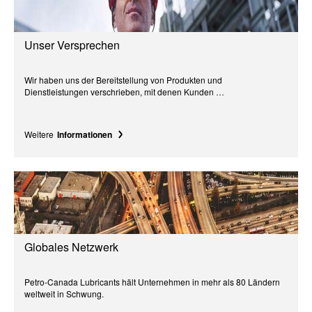
Unser Versprechen
Wir haben uns der Bereitstellung von Produkten und
Dienstleistungen verschrieben, mit denen Kunden …
Weitere
Informationen
Globales Netzwerk
Petro-Canada Lubricants hält Unternehmen in mehr als 80 Ländern
weltweit in Schwung.