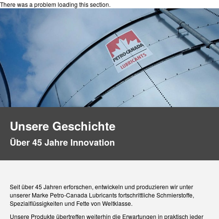
There was a problem loading this section.
Unsere Geschichte
Über 45 Jahre Innovation
Seit über 45 Jahren erforschen, entwickeln und produzieren wir unter
unserer Marke Petro-Canada Lubricants fortschrittliche Schmierstoffe,
Spezialflüssigkeiten und Fette von Weltklasse.
Unsere Produkte übertreffen weiterhin die Erwartungen in praktisch jeder