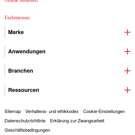
Online bestellen
Fachmessen
Marke
Anwendungen
Branchen
Ressourcen
Sitemap
Verhaltens- und ethikkodex
Cookie-Einstellungen
Datenschutzrichtlinie
Erklärung zur Zwangsarbeit
Geschäftsbedingungen