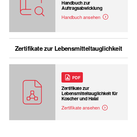
Handbuch zur
Auftragsabwicklung
Handbuch ansehen
Zertifikate zur Lebensmitteltauglichkeit
PDF
Zertifikate zur
Lebensmitteltauglichkeit für
Koscher und Halal
Zertifikate ansehen