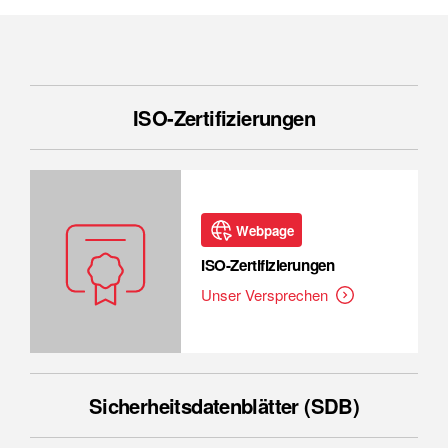
ISO-Zertifizierungen
Webpage
ISO-Zertifizierungen
Unser Versprechen
Sicherheitsdatenblätter (SDB)