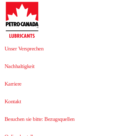
Unser Versprechen
Nachhaltigkeit
Karriere
Kontakt
Besuchen sie bitte: Bezugsquellen