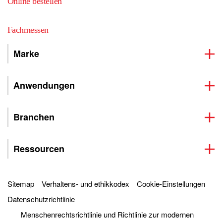
Online bestellen
Fachmessen
Marke
Anwendungen
Branchen
Ressourcen
Sitemap
Verhaltens- und ethikkodex
Cookie-Einstellungen
Datenschutzrichtlinie
Menschenrechtsrichtlinie und Richtlinie zur modernen