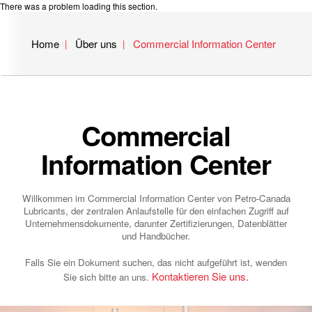
There was a problem loading this section.
Home
Über uns
Commercial Information Center
Commercial
Information Center
Willkommen im Commercial Information Center von Petro-Canada
Lubricants, der zentralen Anlaufstelle für den einfachen Zugriff auf
Unternehmensdokumente, darunter Zertifizierungen, Datenblätter
und Handbücher.
Falls Sie ein Dokument suchen, das nicht aufgeführt ist, wenden
Kontaktieren Sie uns.
Sie sich bitte an uns.