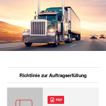
Richtlinie zur Auftragserfüllung
PDF