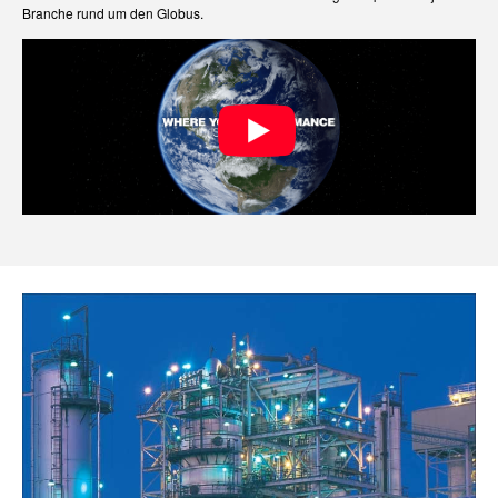
Branche rund um den Globus.