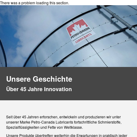
There was a problem loading this section.
Unsere Geschichte
Über 45 Jahre Innovation
Seit über 45 Jahren erforschen, entwickeln und produzieren wir unter
unserer Marke Petro-Canada Lubricants fortschrittliche Schmierstoffe,
Spezialflüssigkeiten und Fette von Weltklasse.
Unsere Produkte übertreffen weiterhin die Erwartungen in praktisch jeder