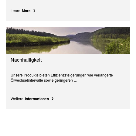
Learn
More
Nachhaltigkeit
Unsere Produkte bieten Effizienzsteigerungen wie verlängerte
Ölwechselintervalle sowie geringeren …
Weitere
Informationen