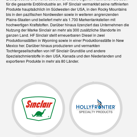
für die gesamte Erdölindustrie an. HF Sinclair vermarktet seine raffinierten
Produkte hauptsächlich im Südwesten der USA, in den Rocky Mountains
bis in den pazifischen Nordwesten sowie in weiteren angrenzenden
Plains-Staaten und beliefert mehr als 1.700 Markentankstellen mit
hochwertigen Kraftstoffen. Darüber hinaus lizenziert das Unternehmen die
Nutzung der Marke Sinclair an mehr als 300 zusätzliche Standorte im
ganzen Land. HF Sinclair stellt erneuerbaren Diesel in zwei
Produktionsstätten in Wyoming sowie in einer Produktionsstätte in New
Mexico her. Darüber hinaus produzieren und vermarkten
Tochtergesellschaften von HF Sinclair Grundöle und andere
Spezialschmierstoffe in den USA, Kanada und den Niederlanden und
exportieren Produkte in mehr als 80 Länder.