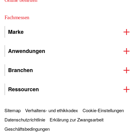
Online bestellen
Fachmessen
Marke
Anwendungen
Branchen
Ressourcen
Sitemap
Verhaltens- und ethikkodex
Cookie-Einstellungen
Datenschutzrichtlinie
Erklärung zur Zwangsarbeit
Geschäftsbedingungen