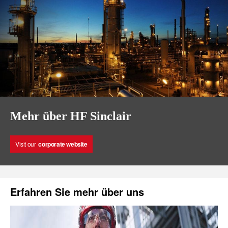
Mehr über HF Sinclair
Visit our
corporate website
Erfahren Sie mehr über uns