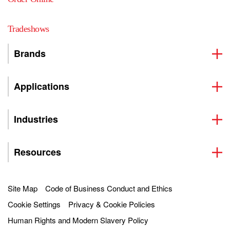
Tradeshows
Brands
Applications
Industries
Resources
Site Map
Code of Business Conduct and Ethics
Cookie Settings
Privacy & Cookie Policies
Human Rights and Modern Slavery Policy