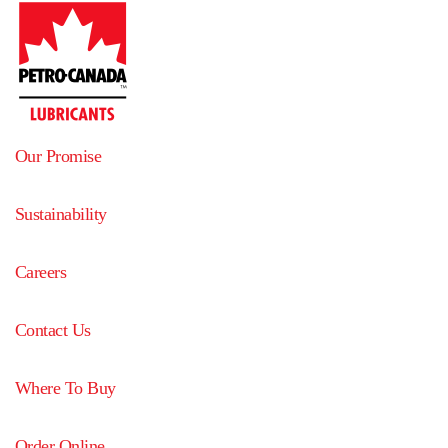
Our Promise
Sustainability
Careers
Contact Us
Where To Buy
Order Online