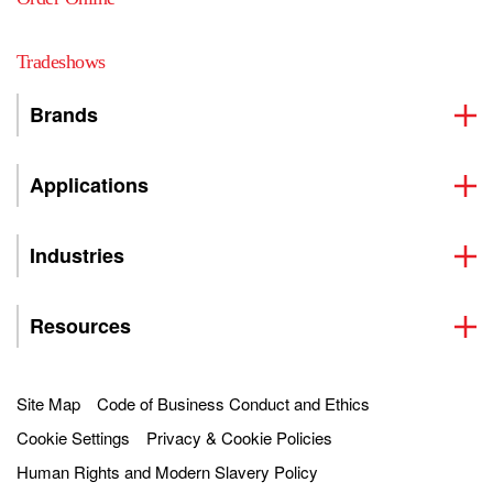
Tradeshows
Brands
Applications
Industries
Resources
Site Map
Code of Business Conduct and Ethics
Cookie Settings
Privacy & Cookie Policies
Human Rights and Modern Slavery Policy