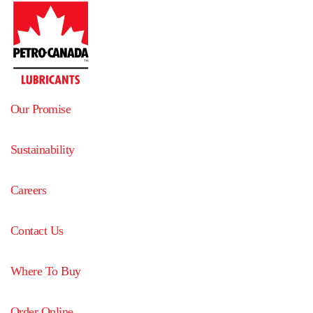
Our Promise
Sustainability
Careers
Contact Us
Where To Buy
Order Online