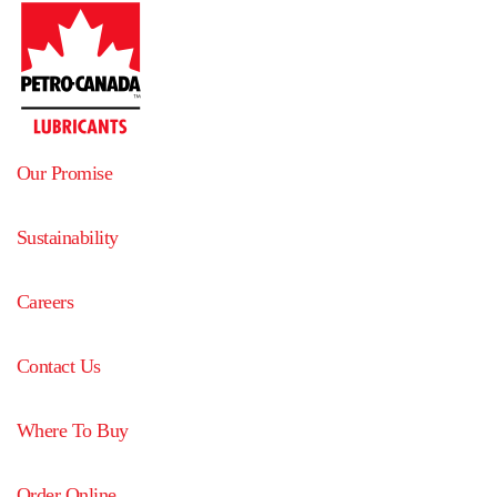
Our Promise
Sustainability
Careers
Contact Us
Where To Buy
Order Online