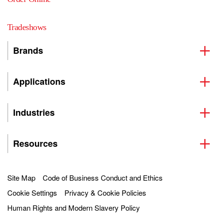
Tradeshows
Brands
Applications
Industries
Resources
Site Map
Code of Business Conduct and Ethics
Cookie Settings
Privacy & Cookie Policies
Human Rights and Modern Slavery Policy