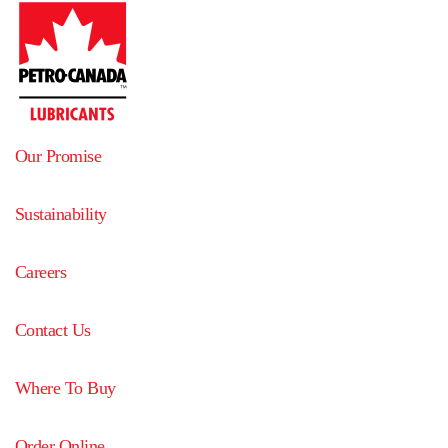
Our Promise
Sustainability
Careers
Contact Us
Where To Buy
Order Online