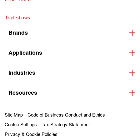
Tradeshows
Brands
Applications
Industries
Resources
Site Map
Code of Business Conduct and Ethics
Cookie Settings
Tax Strategy Statement
Privacy & Cookie Policies