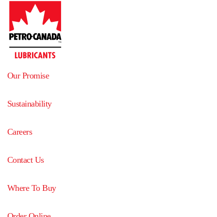
Our Promise
Sustainability
Careers
Contact Us
Where To Buy
Order Online