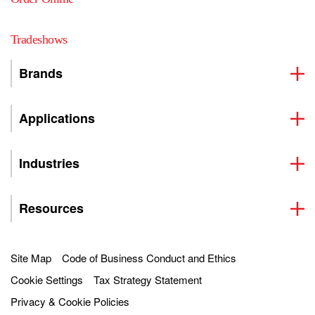
Tradeshows
Brands
Applications
Industries
Resources
Site Map
Code of Business Conduct and Ethics
Cookie Settings
Tax Strategy Statement
Privacy & Cookie Policies