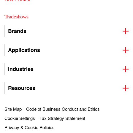
Tradeshows
Brands
Applications
Industries
Resources
Site Map
Code of Business Conduct and Ethics
Cookie Settings
Tax Strategy Statement
Privacy & Cookie Policies