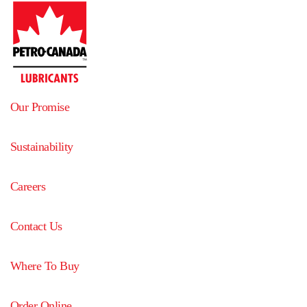
Our Promise
Sustainability
Careers
Contact Us
Where To Buy
Order Online