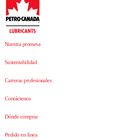
Nuestra promesa
Sustentabilidad
Carreras profesionales
Contáctenos
Dónde comprar
Pedido en línea