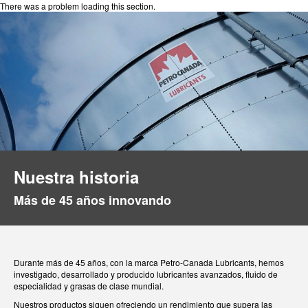
There was a problem loading this section.
Nuestra historia
Más de 45 años innovando
Durante más de 45 años, con la marca Petro-Canada Lubricants, hemos
investigado, desarrollado y producido lubricantes avanzados, fluido de
especialidad y grasas de clase mundial.
Nuestros productos siguen ofreciendo un rendimiento que supera las