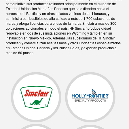
comercializa sus productos refinados principalmente en el suroeste de
Estados Unidos, las Montañas Rocosas que se extienden hasta el
noroeste del Pacífico y en otros estados vecinos de las Llanuras, y
suministra combustibles de alta calidad a más de 1.700 estaciones de
marca y otorga licencias para el uso de la marca Sinclair a más de 300
ubicaciones adicionales en todo el país. HF Sinclair produce diésel
renovable en dos de sus instalaciones en Wyoming y también en su
instalación en Nuevo México. Además, las subsidiarias de HF Sinclair
producen y comercializan aceites base y otros lubricantes especializados
en Estados Unidos, Canadá y los Países Bajos, y exportan productos a
más de 80 países.