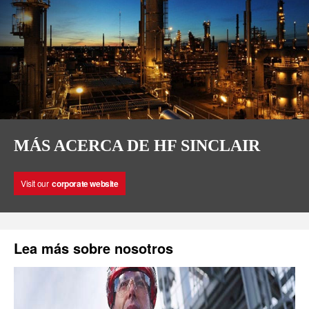
MÁS ACERCA DE HF SINCLAIR
Visit our
corporate website
Lea más sobre nosotros