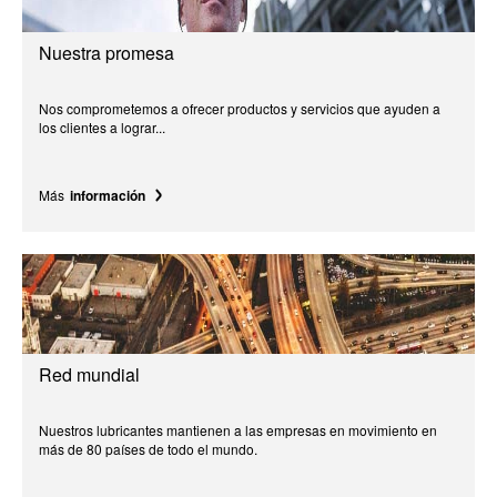
Nuestra promesa
Nos comprometemos a ofrecer productos y servicios que ayuden a
los clientes a lograr...
Más
información
Red mundial
Nuestros lubricantes mantienen a las empresas en movimiento en
más de 80 países de todo el mundo.