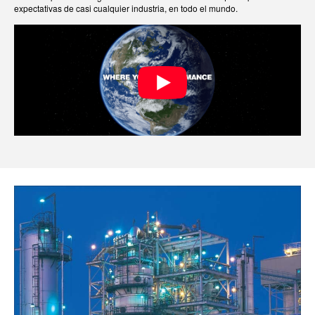
expectativas de casi cualquier industria, en todo el mundo.