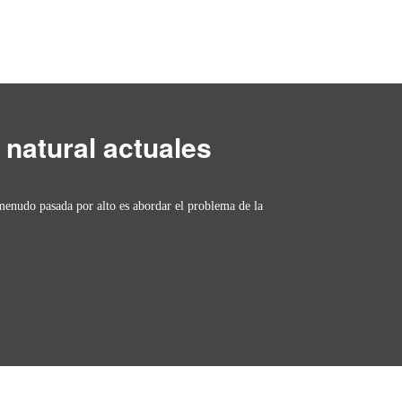
 natural actuales
 menudo pasada por alto es abordar el problema de la