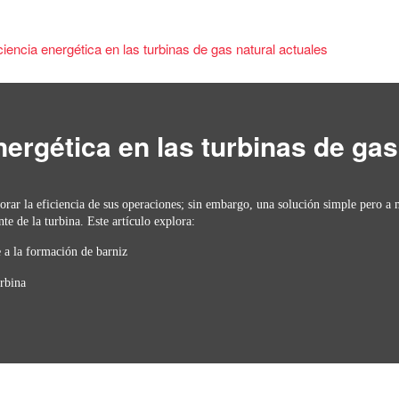
iencia energética en las turbinas de gas natural actuales
ergética en las turbinas de gas
rar la eficiencia de sus operaciones; sin embargo, una solución simple pero a
te de la turbina. Este artículo explora:
 a la formación de barniz
urbina