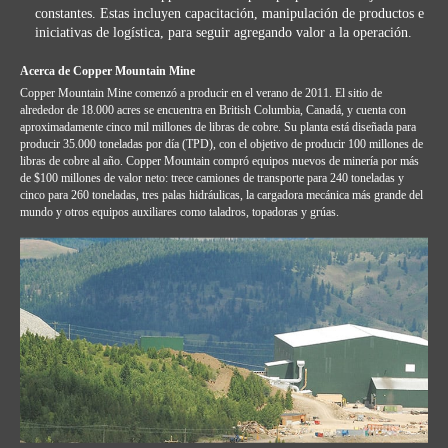
constantes. Estas incluyen capacitación, manipulación de productos e
iniciativas de logística, para seguir agregando valor a la operación.
Acerca de Copper Mountain Mine
Copper Mountain Mine comenzó a producir en el verano de 2011. El sitio de
alrededor de 18.000 acres se encuentra en British Columbia, Canadá, y cuenta con
aproximadamente cinco mil millones de libras de cobre. Su planta está diseñada para
producir 35.000 toneladas por día (TPD), con el objetivo de producir 100 millones de
libras de cobre al año. Copper Mountain compró equipos nuevos de minería por más
de $100 millones de valor neto: trece camiones de transporte para 240 toneladas y
cinco para 260 toneladas, tres palas hidráulicas, la cargadora mecánica más grande del
mundo y otros equipos auxiliares como taladros, topadoras y grúas.