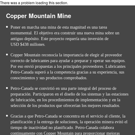
There was a problem loading this section.
Copper Mountain Mine
Poner en marcha una mina de esta magnitud es una tarea
monumental. El objetivo era construir una nueva mina sobre un
antiguo depósito. Este proyecto requería una inversión de
USD $438 millones.
Copper Mountain reconocía la importancia de elegir al proveedor
correcto de lubricantes para ayudar a preparar y operar sus equipos.
Por eso envió propuestas a los principales proveedores. Lubricantes
Petro-Canada superó a la competencia gracias a su experiencia, sus
conocimientos y sus productos comprobados.
Petro-Canada se convirtió en una parte integral del proceso de
preparación. Participaron en el diseño de los sistemas y las estaciones
de lubricación, en los procedimientos de implementación y en la
selección de los productos que ofrecerían los mejores resultados.
Gracias a que Petro-Canada se concentra en el servicio al cliente, la
planificación y la entrega de soluciones, la operación minera evitó el
tiempo de inactividad no planificado. Petro-Canada colabora
continuamente con Copper Mountain para proporcionar mejoras