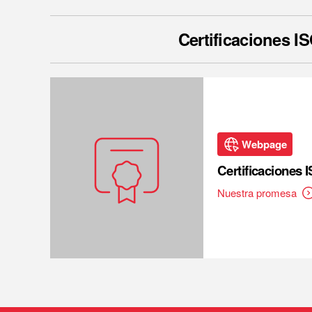
Certificaciones I
Webpage
Certificaciones 
Nuestra promesa