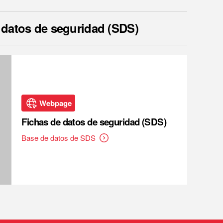
 datos de seguridad (SDS)
Webpage
Fichas de datos de seguridad (SDS)
Base de datos de SDS