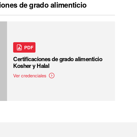
ciones de grado alimenticio
PDF
Certificaciones de grado alimenticio
Kosher y Halal
Ver credenciales