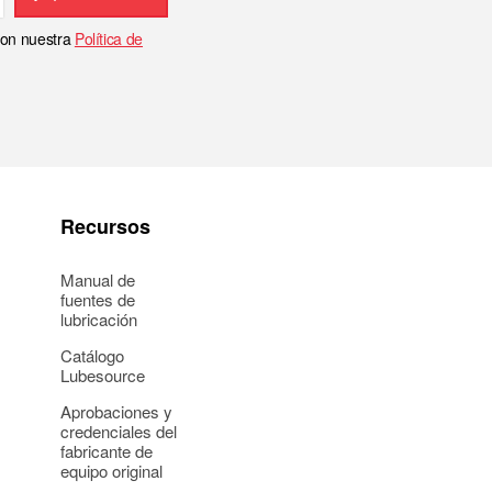
 con nuestra
Política de
Recursos
Manual de
fuentes de
lubricación
Catálogo
Lubesource
Aprobaciones y
credenciales del
fabricante de
equipo original