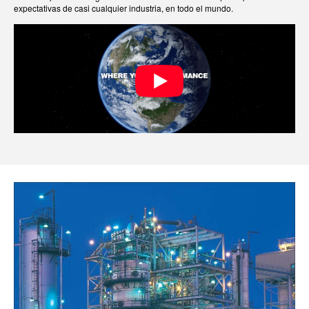
expectativas de casi cualquier industria, en todo el mundo.