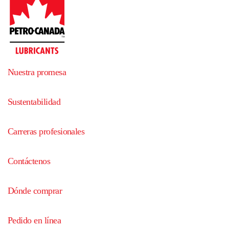
Nuestra promesa
Sustentabilidad
Carreras profesionales
Contáctenos
Dónde comprar
Pedido en línea