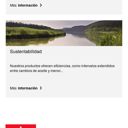
Más
información
Sustentabilidad
Nuestros productos ofrecen eficiencias, como intervalos extendidos
entre cambios de aceite y menor...
Más
información