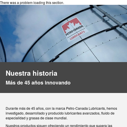
There was a problem loading this section.
Nuestra historia
Más de 45 años innovando
Durante más de 45 años, con la marca Petro-Canada Lubricants, hemos
investigado, desarrollado y producido lubricantes avanzados, fluido de
especialidad y grasas de clase mundial.
Nuestros productos siguen ofreciendo un rendimiento que supera las