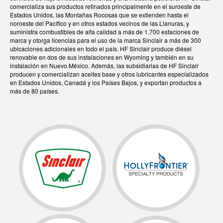
comercializa sus productos refinados principalmente en el suroeste de
Estados Unidos, las Montañas Rocosas que se extienden hasta el
noroeste del Pacífico y en otros estados vecinos de las Llanuras, y
suministra combustibles de alta calidad a más de 1.700 estaciones de
marca y otorga licencias para el uso de la marca Sinclair a más de 300
ubicaciones adicionales en todo el país. HF Sinclair produce diésel
renovable en dos de sus instalaciones en Wyoming y también en su
instalación en Nuevo México. Además, las subsidiarias de HF Sinclair
producen y comercializan aceites base y otros lubricantes especializados
en Estados Unidos, Canadá y los Países Bajos, y exportan productos a
más de 80 países.