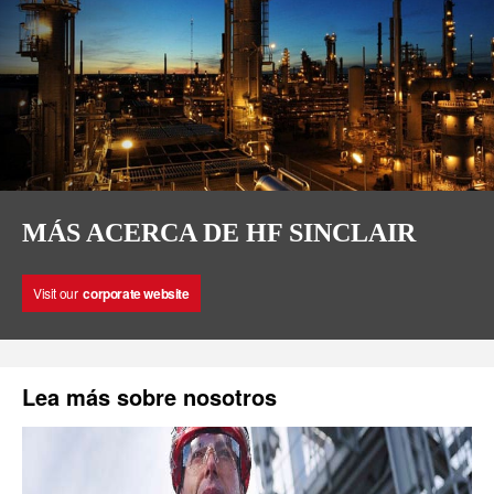
MÁS ACERCA DE HF SINCLAIR
Visit our
corporate website
Lea más sobre nosotros