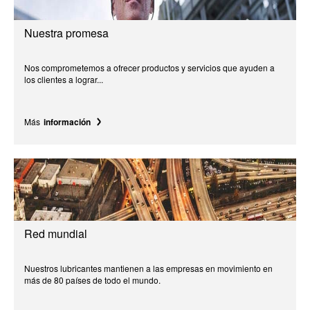
Nuestra promesa
Nos comprometemos a ofrecer productos y servicios que ayuden a
los clientes a lograr...
Más
información
Red mundial
Nuestros lubricantes mantienen a las empresas en movimiento en
más de 80 países de todo el mundo.