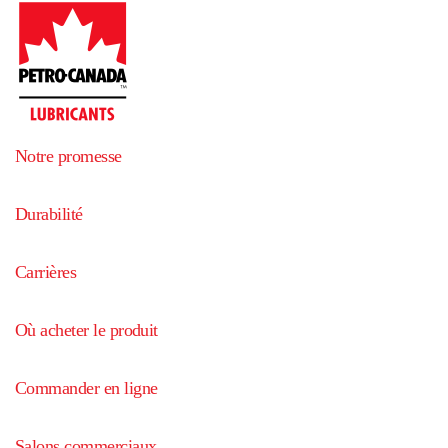
Notre promesse
Durabilité
Carrières
Où acheter le produit
Commander en ligne
Salons commerciaux