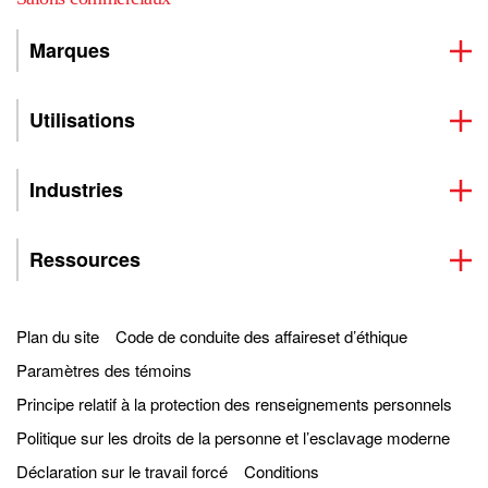
Marques
Utilisations
Industries
Ressources
Plan du site
Code de conduite des affaireset d’éthique
Paramètres des témoins
Principe relatif à la protection des renseignements personnels
Politique sur les droits de la personne et l’esclavage moderne
Déclaration sur le travail forcé
Conditions