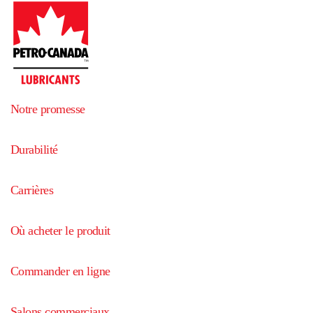
Notre promesse
Durabilité
Carrières
Où acheter le produit
Commander en ligne
Salons commerciaux