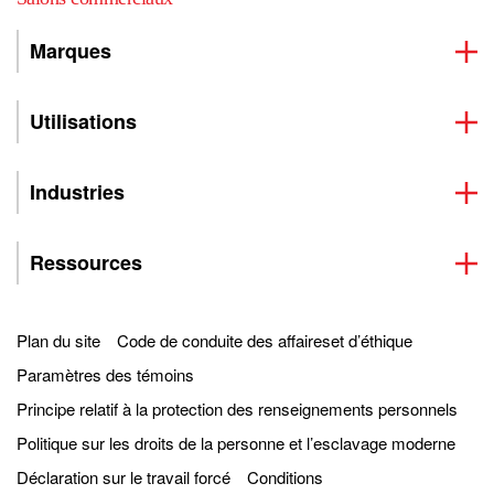
Marques
Utilisations
Industries
Ressources
Plan du site
Code de conduite des affaireset d’éthique
Paramètres des témoins
Principe relatif à la protection des renseignements personnels
Politique sur les droits de la personne et l’esclavage moderne
Déclaration sur le travail forcé
Conditions