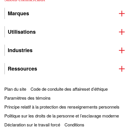
Marques
Utilisations
Industries
Ressources
Plan du site
Code de conduite des affaireset d’éthique
Paramètres des témoins
Principe relatif à la protection des renseignements personnels
Politique sur les droits de la personne et l’esclavage moderne
Déclaration sur le travail forcé
Conditions