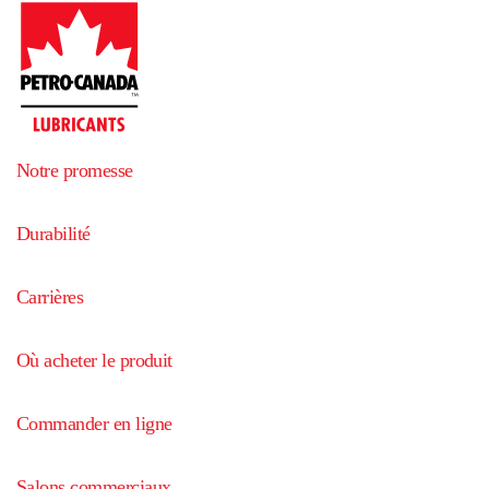
Notre promesse
Durabilité
Carrières
Où acheter le produit
Commander en ligne
Salons commerciaux