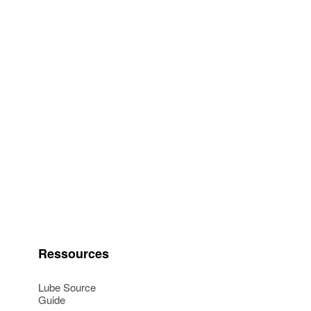
Ressources
Lube Source
Guide