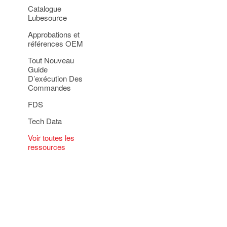
Catalogue
Lubesource
Approbations et
références OEM
Tout Nouveau
Guide
D’exécution Des
Commandes
FDS
Tech Data
Voir toutes les
ressources