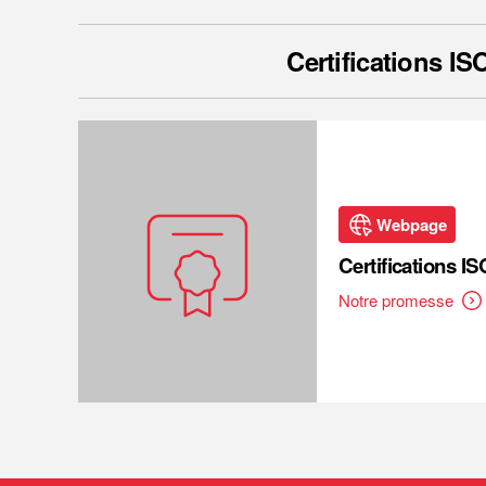
Certifications IS
Webpage
Certifications IS
Notre promesse