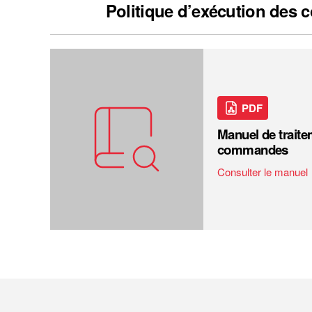
Politique d’exécution des
PDF
Manuel de trait
commandes
Consulter le manuel