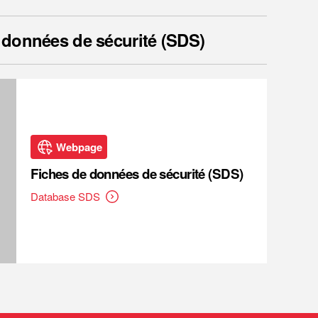
 données de sécurité (SDS)
Webpage
Fiches de données de sécurité (SDS)
Database SDS