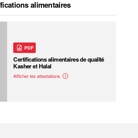
ifications alimentaires
PDF
Certifications alimentaires de qualité
Kasher et Halal
Afficher les attestations