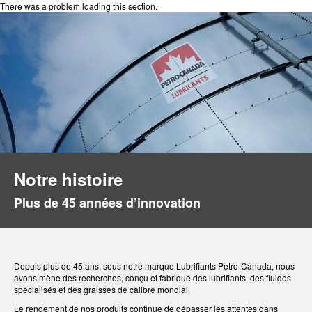
There was a problem loading this section.
Notre histoire
Plus de 45 années d’innovation
Depuis plus de 45 ans, sous notre marque Lubrifiants Petro-Canada, nous
avons mène des recherches, conçu et fabriqué des lubrifiants, des fluides
spécialisés et des graisses de calibre mondial.
Le rendement de nos produits continue de dépasser les attentes dans