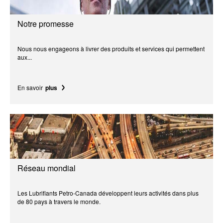
Notre promesse
Nous nous engageons à livrer des produits et services qui permettent
aux...
En savoir
plus
Réseau mondial
Les Lubrifiants Petro-Canada développent leurs activités dans plus
de 80 pays à travers le monde.