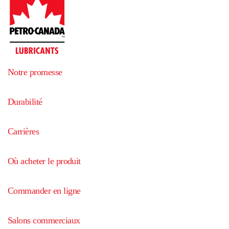
Notre promesse
Durabilité
Carrières
Où acheter le produit
Commander en ligne
Salons commerciaux