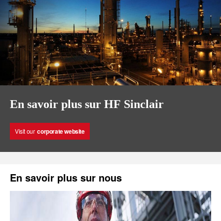
En savoir plus sur HF Sinclair
Visit our
corporate website
En savoir plus sur nous