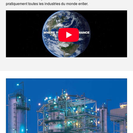
pratiquement toutes les industries du monde entier.