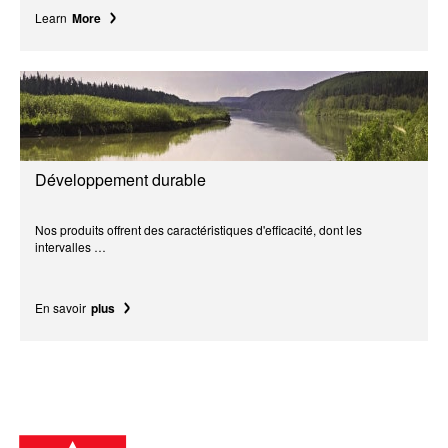
Learn
More
Développement durable
Nos produits offrent des caractéristiques d'efficacité, dont les
intervalles …
En savoir
plus