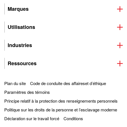
Marques
Utilisations
Industries
Ressources
Plan du site
Code de conduite des affaireset d’éthique
Paramètres des témoins
Principe relatif à la protection des renseignements personnels
Politique sur les droits de la personne et l’esclavage moderne
Déclaration sur le travail forcé
Conditions