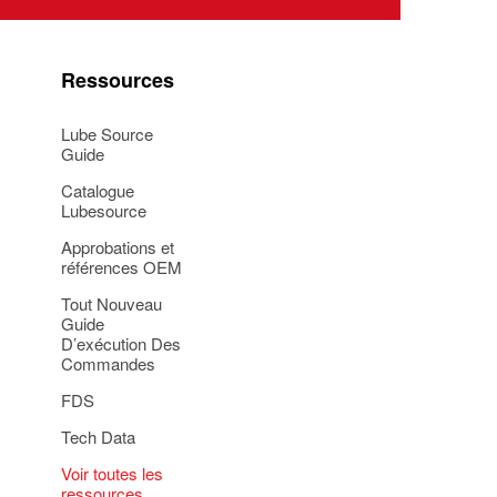
Ressources
Lube Source
Guide
Catalogue
Lubesource
Approbations et
références OEM
Tout Nouveau
Guide
D’exécution Des
Commandes
FDS
Tech Data
Voir toutes les
ressources