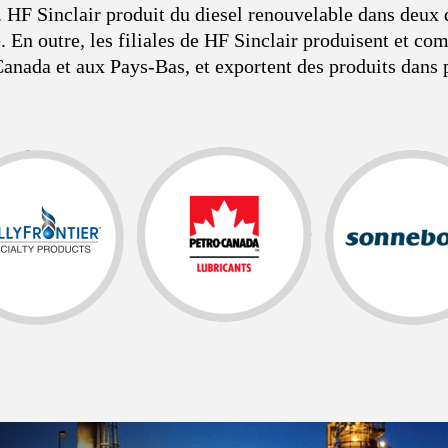
. HF Sinclair produit du diesel renouvelable dans deux 
En outre, les filiales de HF Sinclair produisent et com
 Canada et aux Pays-Bas, et exportent des produits dans 