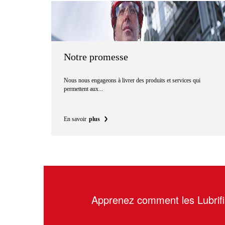
Notre promesse
Nous nous engageons à livrer des produits et services qui
permettent aux...
En savoir
plus
Apprenez comment les Lubrifi