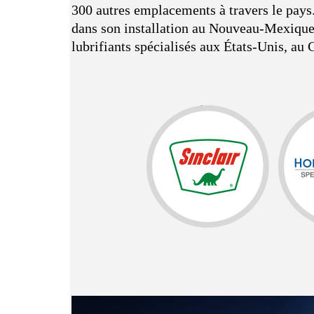
300 autres emplacements à travers le pays
dans son installation au Nouveau-Mexique. 
lubrifiants spécialisés aux États-Unis, au