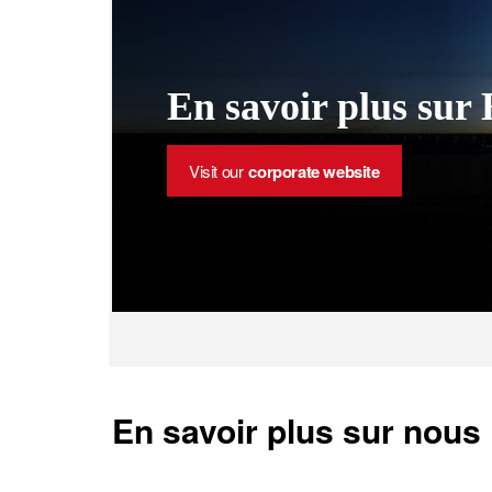
En savoir plus sur 
Visit our
corporate website
En savoir plus sur nous