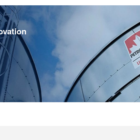
ovation