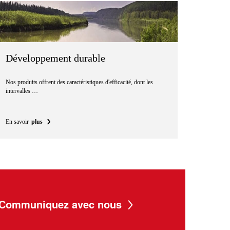
Développement durable
Nos produits offrent des caractéristiques d'efficacité, dont les
intervalles …
En savoir
plus
Communiquez avec nous