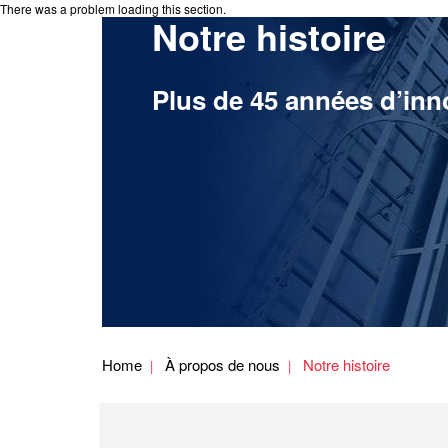
There was a problem loading this section.
Notre histoire
Plus de 45 années d’inn
Home
À propos de nous
Notre histoire