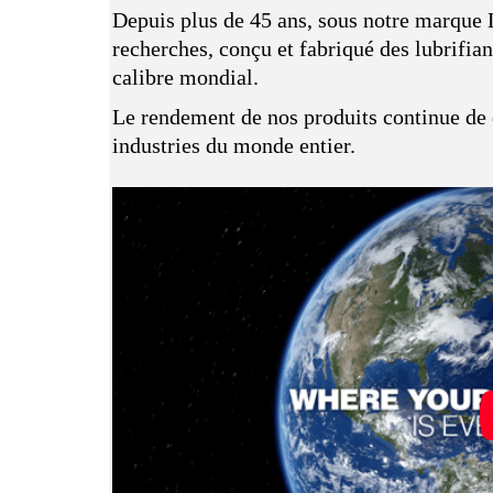
Depuis plus de 45 ans, sous notre marque
recherches, conçu et fabriqué des lubrifiant
calibre mondial.
Le rendement de nos produits continue de d
industries du monde entier.