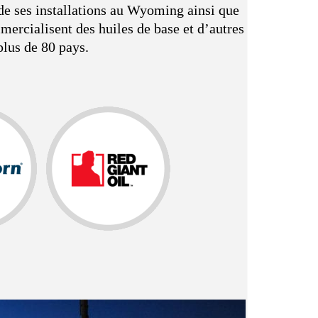
de ses installations au Wyoming ainsi que
mercialisent des huiles de base et d’autres
plus de 80 pays.