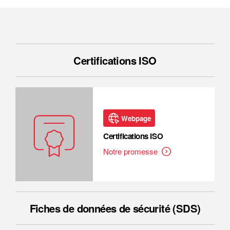
Certifications ISO
Webpage
Certifications ISO
Notre promesse
Fiches de données de sécurité (SDS)