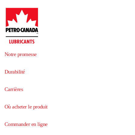
Notre promesse
Durabilité
Carrières
Où acheter le produit
Commander en ligne