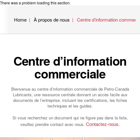
There was a problem loading this section.
Home
À propos de nous
Centre d’information commerci
Centre d’information
commerciale
Bienvenue au centre d’information commerciale de Petro‑Canada
Lubricants, une ressource centrale donnant un accès facile aux
documents de l’entreprise, incluant les certifications, les fiches
techniques et les guides.
Si vous recherchez un document qui ne figure pas dans la liste,
Contactez-nous.
veuillez prendre contact avec nous.