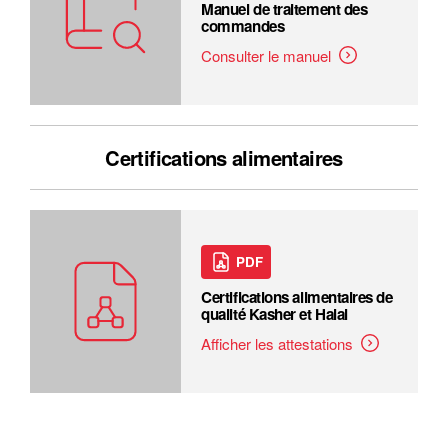
Manuel de traitement des
commandes
Consulter le manuel
Certifications alimentaires
PDF
Certifications alimentaires de
qualité Kasher et Halal
Afficher les attestations