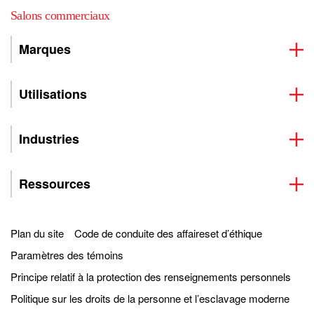
Salons commerciaux
Marques
Utilisations
Industries
Ressources
Plan du site
Code de conduite des affaireset d’éthique
Paramètres des témoins
Principe relatif à la protection des renseignements personnels
Politique sur les droits de la personne et l’esclavage moderne