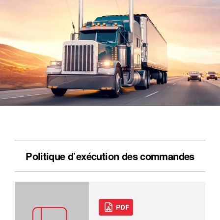
Politique d’exécution des commandes
PDF