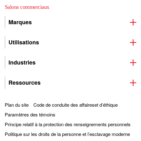
Salons commerciaux
Marques
Utilisations
Industries
Ressources
Plan du site
Code de conduite des affaireset d’éthique
Paramètres des témoins
Principe relatif à la protection des renseignements personnels
Politique sur les droits de la personne et l’esclavage moderne