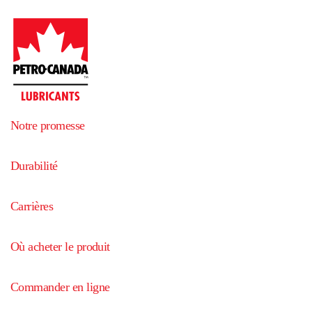
Notre promesse
Durabilité
Carrières
Où acheter le produit
Commander en ligne