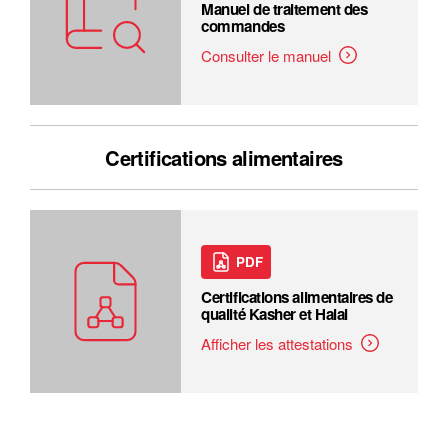
Manuel de traitement des
commandes
Consulter le manuel
Certifications alimentaires
PDF
Certifications alimentaires de
qualité Kasher et Halal
Afficher les attestations