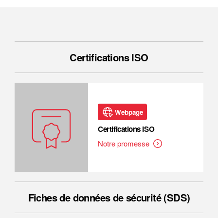
Certifications ISO
Webpage
Certifications ISO
Notre promesse
Fiches de données de sécurité (SDS)