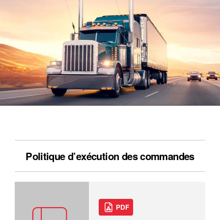
Politique d’exécution des commandes
PDF