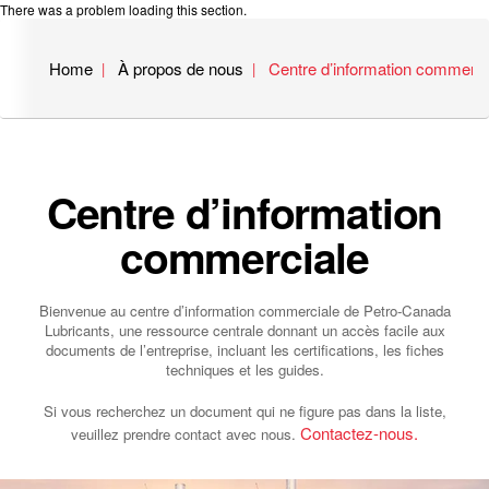
There was a problem loading this section.
Home
À propos de nous
Centre d’information commerci
Centre d’information
commerciale
Bienvenue au centre d’information commerciale de Petro‑Canada
Lubricants, une ressource centrale donnant un accès facile aux
documents de l’entreprise, incluant les certifications, les fiches
techniques et les guides.
Si vous recherchez un document qui ne figure pas dans la liste,
Contactez-nous.
veuillez prendre contact avec nous.