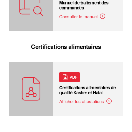
Manuel de traitement des
commandes
Consulter le manuel
Certifications alimentaires
PDF
Certifications alimentaires de
qualité Kasher et Halal
Afficher les attestations