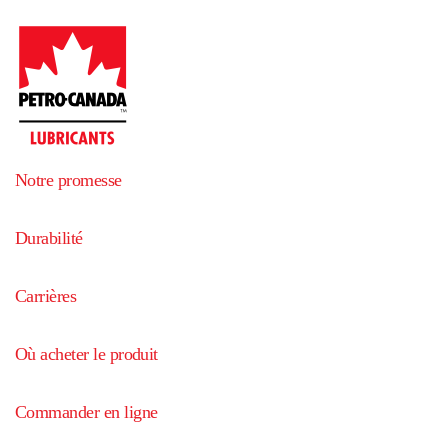
Notre promesse
Durabilité
Carrières
Où acheter le produit
Commander en ligne