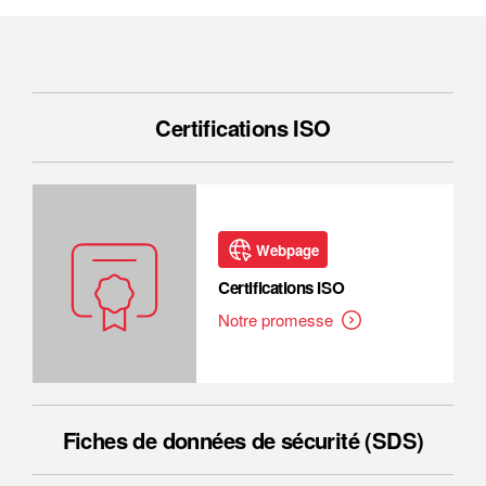
Certifications ISO
Webpage
Certifications ISO
Notre promesse
Fiches de données de sécurité (SDS)