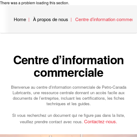
There was a problem loading this section.
Home
À propos de nous
Centre d’information commerci
Centre d’information
commerciale
Bienvenue au centre d’information commerciale de Petro‑Canada
Lubricants, une ressource centrale donnant un accès facile aux
documents de l’entreprise, incluant les certifications, les fiches
techniques et les guides.
Si vous recherchez un document qui ne figure pas dans la liste,
Contactez-nous.
veuillez prendre contact avec nous.