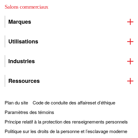
Salons commerciaux
Marques
Utilisations
Industries
Ressources
Plan du site
Code de conduite des affaireset d’éthique
Paramètres des témoins
Principe relatif à la protection des renseignements personnels
Politique sur les droits de la personne et l’esclavage moderne