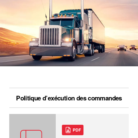
Politique d’exécution des commandes
PDF