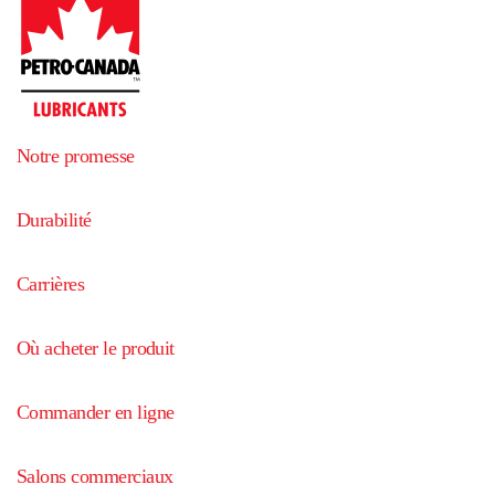
Notre promesse
Durabilité
Carrières
Où acheter le produit
Commander en ligne
Salons commerciaux