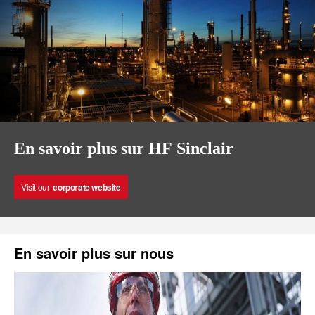
En savoir plus sur HF Sinclair
Visit our
corporate website
En savoir plus sur nous