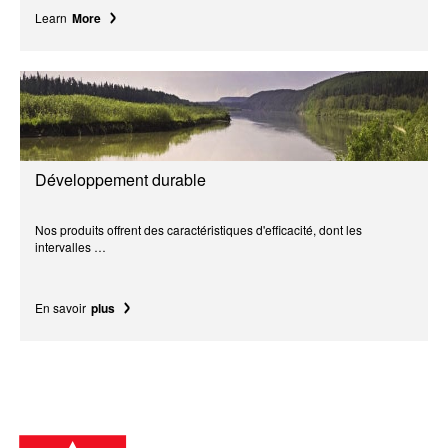
Learn
More
Développement durable
Nos produits offrent des caractéristiques d'efficacité, dont les
intervalles …
En savoir
plus