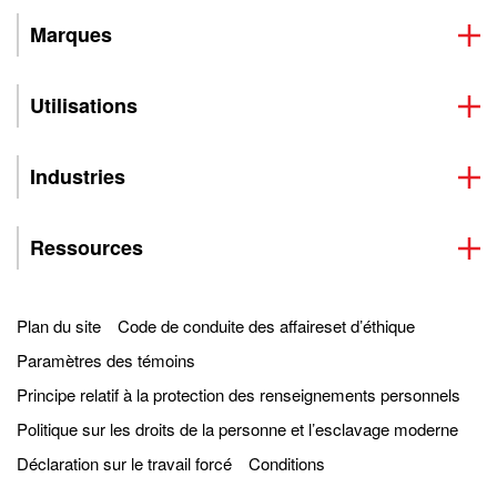
Marques
Utilisations
Industries
Ressources
Plan du site
Code de conduite des affaireset d’éthique
Paramètres des témoins
Principe relatif à la protection des renseignements personnels
Politique sur les droits de la personne et l’esclavage moderne
Déclaration sur le travail forcé
Conditions