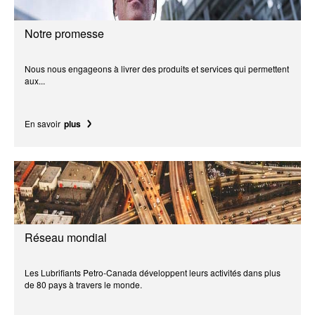
Notre promesse
Nous nous engageons à livrer des produits et services qui permettent
aux...
En savoir
plus
Réseau mondial
Les Lubrifiants Petro-Canada développent leurs activités dans plus
de 80 pays à travers le monde.