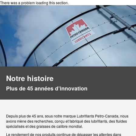
There was a problem loading this section.
Notre histoire
Plus de 45 années d’innovation
Depuis plus de 45 ans, sous notre marque Lubrifiants Petro-Canada, nous
avons mène des recherches, conçu et fabriqué des lubrifiants, des fluides
spécialisés et des graisses de calibre mondial.
Le rendement de nos produits continue de dépasser les attentes dans