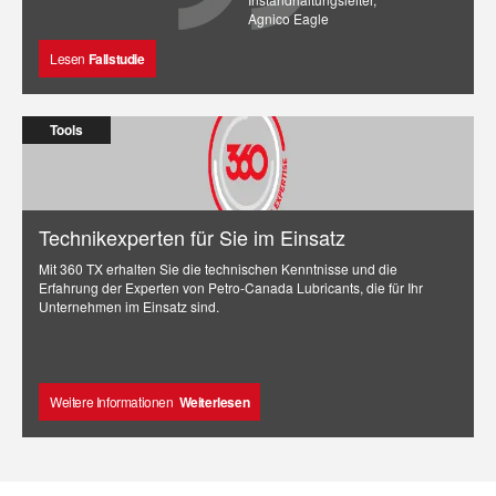
Agnico Eagle
Lesen
Fallstudie
Tools
Technikexperten für Sie im Einsatz
Mit 360 TX erhalten Sie die technischen Kenntnisse und die
Erfahrung der Experten von Petro-Canada Lubricants, die für Ihr
Unternehmen im Einsatz sind.
Weitere Informationen
Weiterlesen