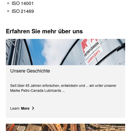
ISO 14001
ISO 21469
Erfahren Sie mehr über uns
Unsere Geschichte
Seit über 45 Jahren erforschen, entwickeln und ... wir unter unserer
Marke Petro-Canada Lubricants ...
Learn
More