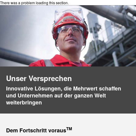
There was a problem loading this section.
Unser Versprechen
Innovative Lösungen, die Mehrwert schaffen
und Unternehmen auf der ganzen Welt
weiterbringen
TM
Dem Fortschritt voraus