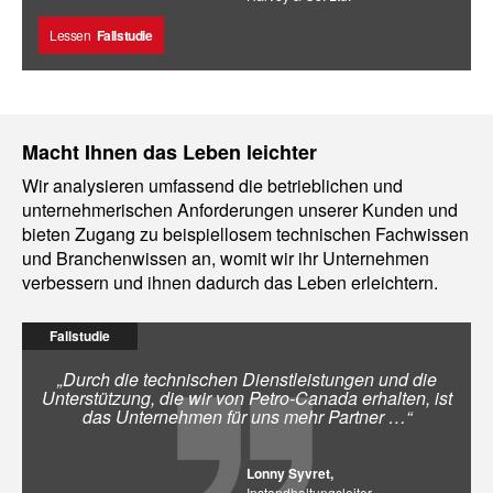
Lessen
Fallstudie
Macht Ihnen das Leben leichter
Wir analysieren umfassend die betrieblichen und
unternehmerischen Anforderungen unserer Kunden und
bieten Zugang zu beispiellosem technischen Fachwissen
und Branchenwissen an, womit wir ihr Unternehmen
verbessern und ihnen dadurch das Leben erleichtern.
Fallstudie
„Durch die technischen Dienstleistungen und die
Unterstützung, die wir von Petro-Canada erhalten, ist
das Unternehmen für uns mehr Partner …“
Lonny Syvret,
Instandhaltungsleiter,