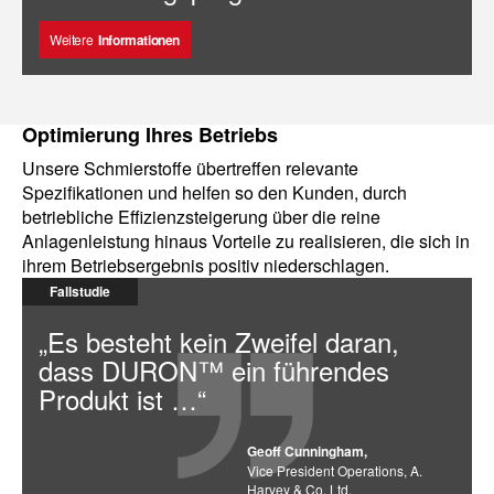
Weitere
Informationen
Optimierung Ihres Betriebs
Unsere Schmierstoffe übertreffen relevante
Spezifikationen und helfen so den Kunden, durch
betriebliche Effizienzsteigerung über die reine
Anlagenleistung hinaus Vorteile zu realisieren, die sich in
ihrem Betriebsergebnis positiv niederschlagen.
Fallstudie
„Es besteht kein Zweifel daran,
dass DURON™ ein führendes
Produkt ist …“
Geoff Cunningham,
Vice President Operations, A.
Harvey & Co. Ltd.