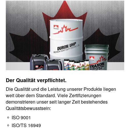
Der Qualität verpflichtet.
Die Qualität und die Leistung unserer Produkte liegen
weit über dem Standard. Viele Zertifizierungen
demonstrieren unser seit langer Zeit bestehendes
Qualitätsbewusstsein:
ISO 9001
ISO/TS 16949