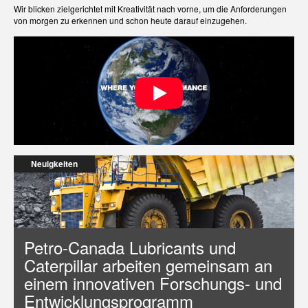
Wir blicken zielgerichtet mit Kreativität nach vorne, um die Anforderungen
von morgen zu erkennen und schon heute darauf einzugehen.
Neuigkeiten
Petro-Canada Lubricants und
Caterpillar arbeiten gemeinsam an
einem innovativen Forschungs- und
Entwicklungsprogramm