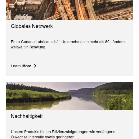
Globales Netzwerk
Petro-Canada Lubricants hält Unternehmen in mehr als 80 Ländern
weltweit in Schwung.
Learn
More
Nachhaltigkeit
Unsere Produkte bieten Effizienzsteigerungen wie verlängerte
Ölwechselintervalle sowie geringeren …