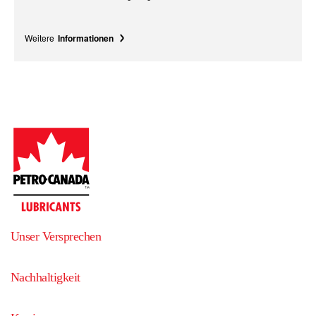
Weitere
Informationen
Unser Versprechen
Nachhaltigkeit