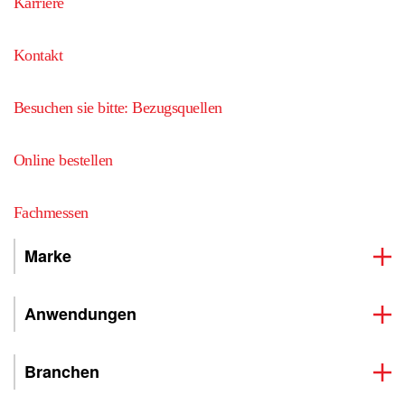
Karriere
Kontakt
Besuchen sie bitte: Bezugsquellen
Online bestellen
Fachmessen
Marke
Anwendungen
Branchen