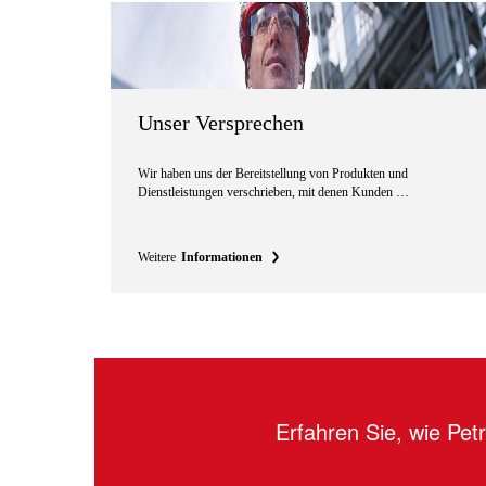
Unser Versprechen
Wir haben uns der Bereitstellung von Produkten und
Dienstleistungen verschrieben, mit denen Kunden …
Weitere
Informationen
Erfahren Sie, wie Pe