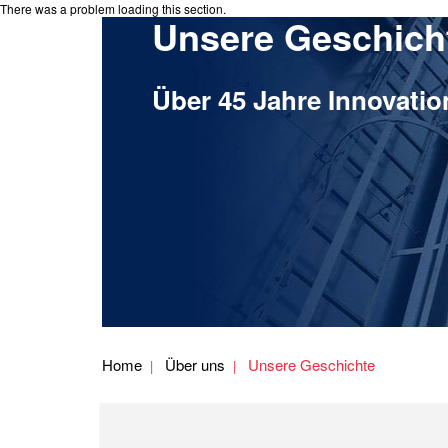
There was a problem loading this section.
Unsere Geschich
Über 45 Jahre Innovatio
Home
Über uns
Unsere Geschichte