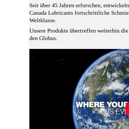
Seit über 45 Jahren erforschen, entwickel
Canada Lubricants fortschrittliche Schmier
Weltklasse.
Unsere Produkte übertreffen weiterhin di
den Globus.