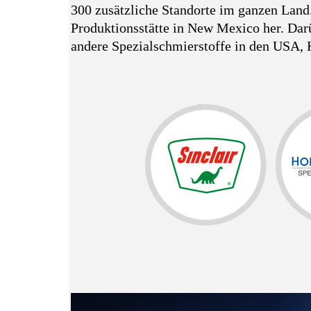
300 zusätzliche Standorte im ganzen Land.
Produktionsstätte in New Mexico her. Dar
andere Spezialschmierstoffe in den USA, 