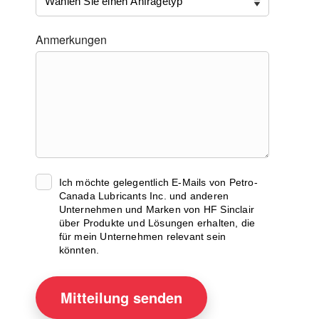
Anmerkungen
Ich möchte gelegentlich E-Mails von Petro-
Canada Lubricants Inc. und anderen
Unternehmen und Marken von HF Sinclair
über Produkte und Lösungen erhalten, die
für mein Unternehmen relevant sein
könnten.
Mitteilung
senden