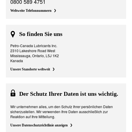
0800 589 4751
Weltweite Telefonnummern
So finden Sie uns
Petro-Canada Lubricants Inc.
2310 Lakeshore Road West
Mississauga, Ontario, L5J 1K2
Kanada
Unsere Standorte weltweit
Der Schutz Ihrer Daten ist uns wichtig.
Wir unternehmen alles, um den Schutz Ihrer persönlichen Daten
sicherzustellen. Wir verwenden Ihre Daten ausschließlich zur
Reaktion auf Ihre Mitteilung.
Unsere Datenschutzrichtlinie anzeigen