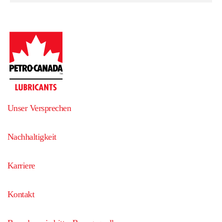
Unser Versprechen
Nachhaltigkeit
Karriere
Kontakt