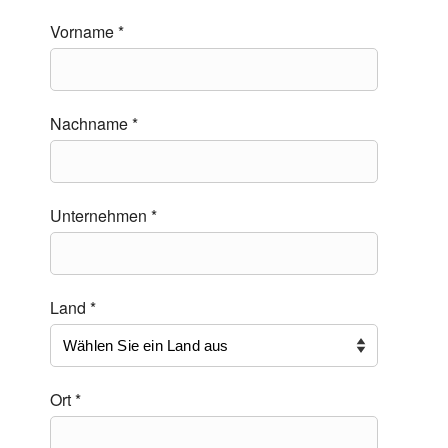
Vorname *
Nachname *
Unternehmen *
Land *
Ort *