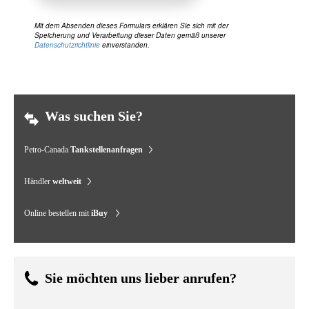
Mit dem Absenden dieses Formulars erklären Sie sich mit der
Speicherung und Verarbeitung dieser Daten gemäß unserer
Datenschutzrichtlinie
einverstanden.
Was suchen Sie?
Petro-Canada
Tankstellenanfragen
Händler
weltweit
Online bestellen mit
iBuy
Sie möchten uns lieber anrufen?