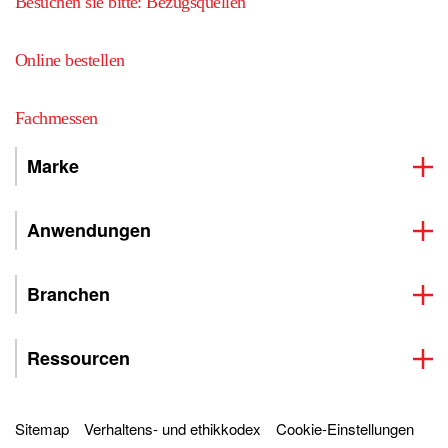
Besuchen sie bitte: Bezugsquellen
Online bestellen
Fachmessen
Marke
Anwendungen
Branchen
Ressourcen
Sitemap
Verhaltens- und ethikkodex
Cookie-Einstellungen