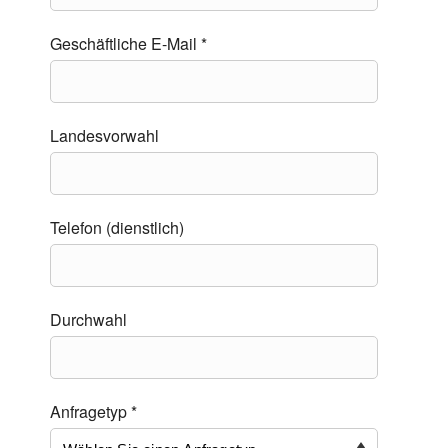
Geschäftliche E-Mail *
Landesvorwahl
Telefon (dienstlich)
Durchwahl
Anfragetyp *