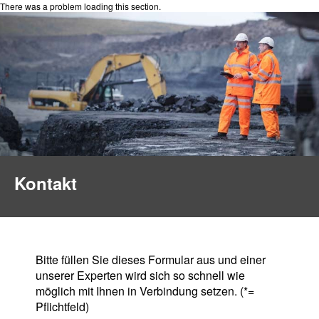
There was a problem loading this section.
Kontakt
Bitte füllen Sie dieses Formular aus und einer
unserer Experten wird sich so schnell wie
möglich mit Ihnen in Verbindung setzen. (*=
Pflichtfeld)