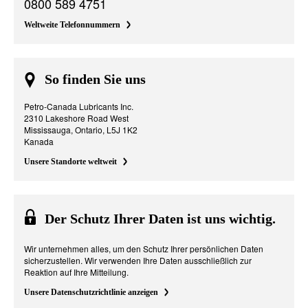
0800 589 4751
Weltweite Telefonnummern
So finden Sie uns
Petro-Canada Lubricants Inc.
2310 Lakeshore Road West
Mississauga, Ontario, L5J 1K2
Kanada
Unsere Standorte weltweit
Der Schutz Ihrer Daten ist uns wichtig.
Wir unternehmen alles, um den Schutz Ihrer persönlichen Daten
sicherzustellen. Wir verwenden Ihre Daten ausschließlich zur
Reaktion auf Ihre Mitteilung.
Unsere Datenschutzrichtlinie anzeigen