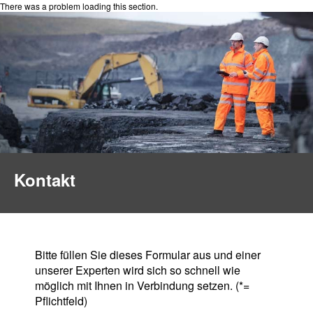
There was a problem loading this section.
Kontakt
Bitte füllen Sie dieses Formular aus und einer
unserer Experten wird sich so schnell wie
möglich mit Ihnen in Verbindung setzen. (*=
Pflichtfeld)