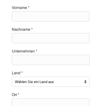
Vorname *
Nachname *
Unternehmen *
Land *
Ort *