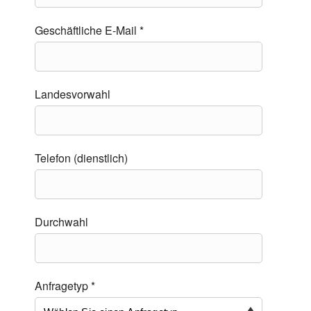
Geschäftliche E-Mail *
Landesvorwahl
Telefon (dienstlich)
Durchwahl
Anfragetyp *