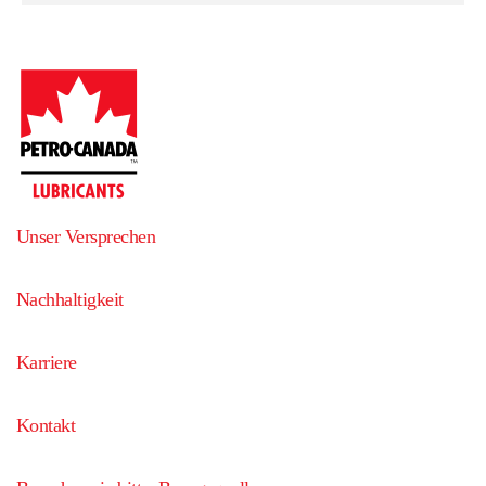
Unser Versprechen
Nachhaltigkeit
Karriere
Kontakt