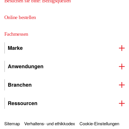
Besuchen sie bitte: Bezugsquellen
Online bestellen
Fachmessen
Marke
Anwendungen
Branchen
Ressourcen
Sitemap
Verhaltens- und ethikkodex
Cookie-Einstellungen