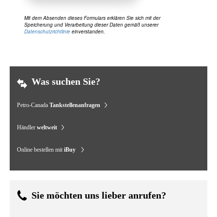
Mit dem Absenden dieses Formulars erklären Sie sich mit der
Speicherung und Verarbeitung dieser Daten gemäß unserer
Datenschutzrichtlinie
einverstanden.
Was suchen Sie?
Petro-Canada
Tankstellenanfragen
Händler
weltweit
Online bestellen mit
iBuy
Sie möchten uns lieber anrufen?