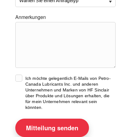
Anmerkungen
Ich möchte gelegentlich E-Mails von Petro-
Canada Lubricants Inc. und anderen
Unternehmen und Marken von HF Sinclair
über Produkte und Lösungen erhalten, die
für mein Unternehmen relevant sein
könnten.
Mitteilung
senden