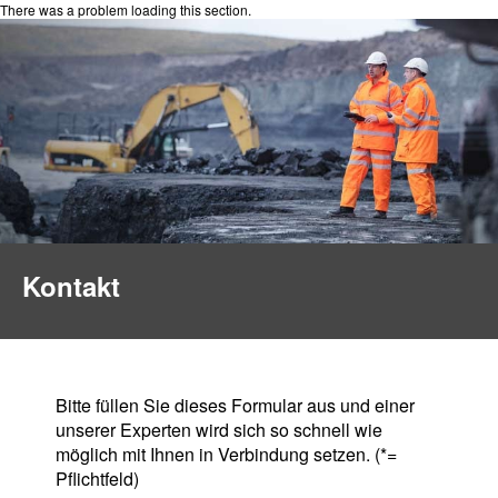
There was a problem loading this section.
Kontakt
Bitte füllen Sie dieses Formular aus und einer
unserer Experten wird sich so schnell wie
möglich mit Ihnen in Verbindung setzen. (*=
Pflichtfeld)