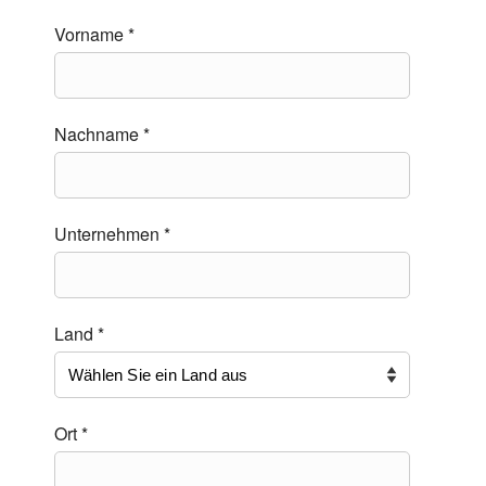
Vorname *
Nachname *
Unternehmen *
Land *
Ort *