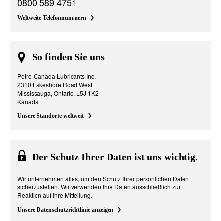
0800 589 4751
Weltweite Telefonnummern
So finden Sie uns
Petro-Canada Lubricants Inc.
2310 Lakeshore Road West
Mississauga, Ontario, L5J 1K2
Kanada
Unsere Standorte weltweit
Der Schutz Ihrer Daten ist uns wichtig.
Wir unternehmen alles, um den Schutz Ihrer persönlichen Daten
sicherzustellen. Wir verwenden Ihre Daten ausschließlich zur
Reaktion auf Ihre Mitteilung.
Unsere Datenschutzrichtlinie anzeigen