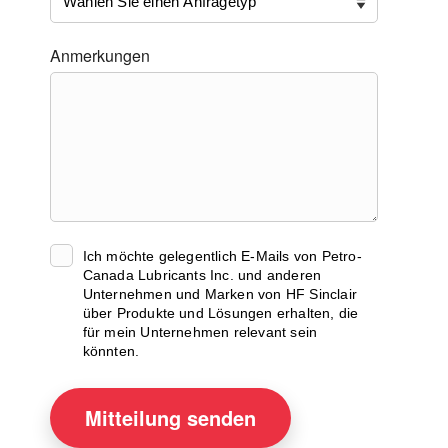
Anmerkungen
Ich möchte gelegentlich E-Mails von Petro-
Canada Lubricants Inc. und anderen
Unternehmen und Marken von HF Sinclair
über Produkte und Lösungen erhalten, die
für mein Unternehmen relevant sein
könnten.
Mitteilung
senden