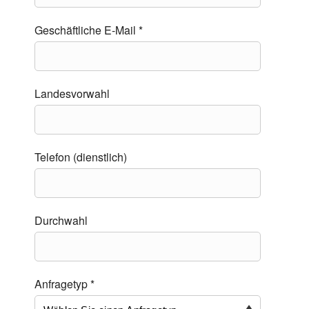
Geschäftliche E-Mail *
Landesvorwahl
Telefon (dienstlich)
Durchwahl
Anfragetyp *