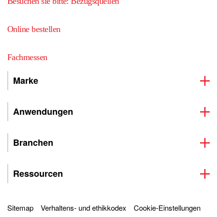
Besuchen sie bitte: Bezugsquellen
Online bestellen
Fachmessen
Marke
Anwendungen
Branchen
Ressourcen
Sitemap
Verhaltens- und ethikkodex
Cookie-Einstellungen