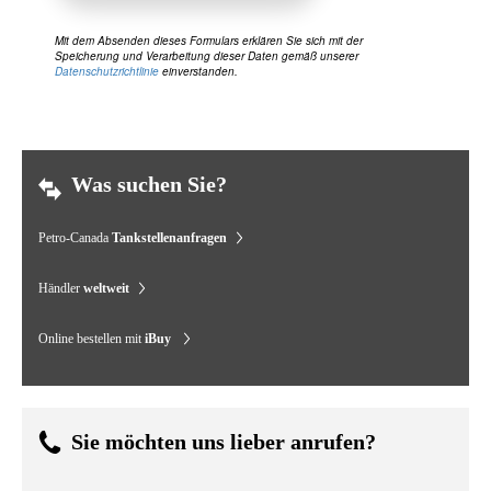
Mit dem Absenden dieses Formulars erklären Sie sich mit der
Speicherung und Verarbeitung dieser Daten gemäß unserer
Datenschutzrichtlinie
einverstanden.
Was suchen Sie?
Petro-Canada
Tankstellenanfragen
Händler
weltweit
Online bestellen mit
iBuy
Sie möchten uns lieber anrufen?