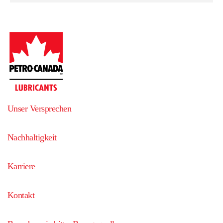
Unser Versprechen
Nachhaltigkeit
Karriere
Kontakt