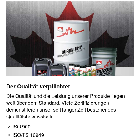
Der Qualität verpflichtet.
Die Qualität und die Leistung unserer Produkte liegen
weit über dem Standard. Viele Zertifizierungen
demonstrieren unser seit langer Zeit bestehendes
Qualitätsbewusstsein:
ISO 9001
ISO/TS 16949