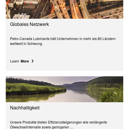
Globales Netzwerk
Petro-Canada Lubricants hält Unternehmen in mehr als 80 Ländern
weltweit in Schwung.
Learn
More
Nachhaltigkeit
Unsere Produkte bieten Effizienzsteigerungen wie verlängerte
Ölwechselintervalle sowie geringeren …