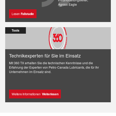
Agnico Eagle
Lesen
Fallstudie
Tools
Technikexperten für Sie im Einsatz
Mit 360 TX erhalten Sie die technischen Kenntnisse und die
Erfahrung der Experten von Petro-Canada Lubricants, die für Ihr
Unternehmen im Einsatz sind.
Weitere Informationen
Weiterlesen