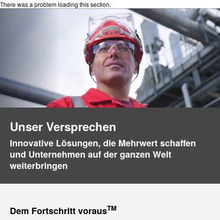
There was a problem loading this section.
Unser Versprechen
Innovative Lösungen, die Mehrwert schaffen
und Unternehmen auf der ganzen Welt
weiterbringen
TM
Dem Fortschritt voraus