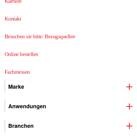
Karriere
Kontakt
Besuchen sie bitte: Bezugsquellen
Online bestellen
Fachmessen
Marke
Anwendungen
Branchen