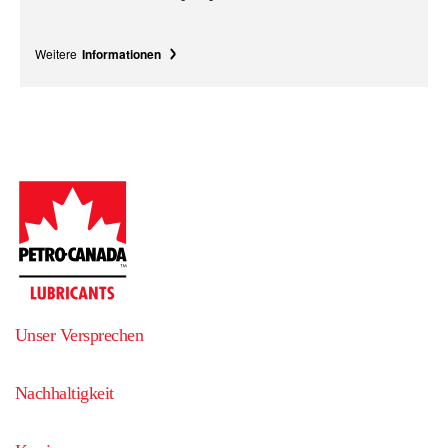
Weitere
Informationen
Unser Versprechen
Nachhaltigkeit