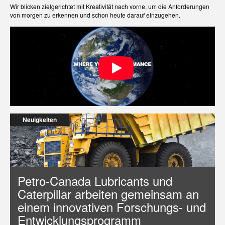
Wir blicken zielgerichtet mit Kreativität nach vorne, um die Anforderungen
von morgen zu erkennen und schon heute darauf einzugehen.
Neuigkeiten
Petro-Canada Lubricants und
Caterpillar arbeiten gemeinsam an
einem innovativen Forschungs- und
Entwicklungsprogramm