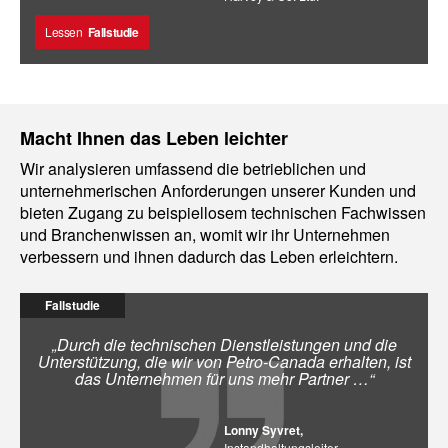
Lessen
Fallstudie
Macht Ihnen das Leben leichter
Wir analysieren umfassend die betrieblichen und
unternehmerischen Anforderungen unserer Kunden und
bieten Zugang zu beispiellosem technischen Fachwissen
und Branchenwissen an, womit wir ihr Unternehmen
verbessern und ihnen dadurch das Leben erleichtern.
Fallstudie
„Durch die technischen Dienstleistungen und die
Unterstützung, die wir von Petro-Canada erhalten, ist
das Unternehmen für uns mehr Partner …“
Lonny Syvret,
Instandhaltungsleiter,