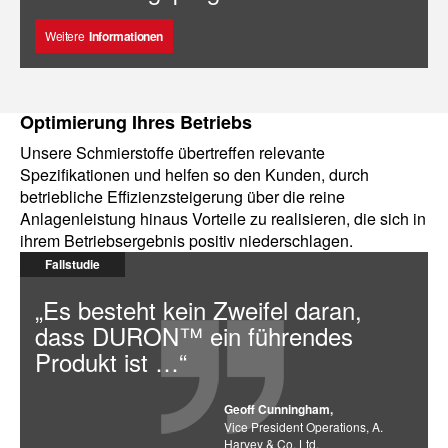
Weitere
Informationen
Optimierung Ihres Betriebs
Unsere Schmierstoffe übertreffen relevante
Spezifikationen und helfen so den Kunden, durch
betriebliche Effizienzsteigerung über die reine
Anlagenleistung hinaus Vorteile zu realisieren, die sich in
ihrem Betriebsergebnis positiv niederschlagen.
Fallstudie
„Es besteht kein Zweifel daran,
dass DURON™ ein führendes
Produkt ist …“
Geoff Cunningham,
Vice President Operations, A.
Harvey & Co. Ltd.