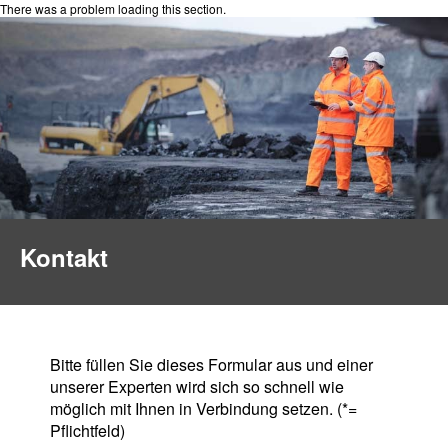
There was a problem loading this section.
Kontakt
Bitte füllen Sie dieses Formular aus und einer
unserer Experten wird sich so schnell wie
möglich mit Ihnen in Verbindung setzen. (*=
Pflichtfeld)