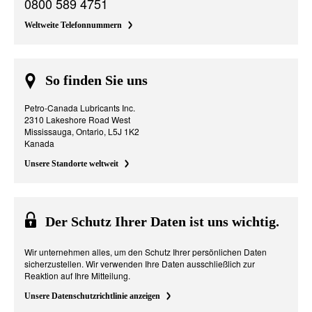
0800 589 4751
Weltweite Telefonnummern
So finden Sie uns
Petro-Canada Lubricants Inc.
2310 Lakeshore Road West
Mississauga, Ontario, L5J 1K2
Kanada
Unsere Standorte weltweit
Der Schutz Ihrer Daten ist uns wichtig.
Wir unternehmen alles, um den Schutz Ihrer persönlichen Daten
sicherzustellen. Wir verwenden Ihre Daten ausschließlich zur
Reaktion auf Ihre Mitteilung.
Unsere Datenschutzrichtlinie anzeigen