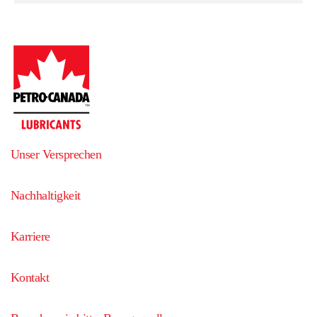
Unser Versprechen
Nachhaltigkeit
Karriere
Kontakt