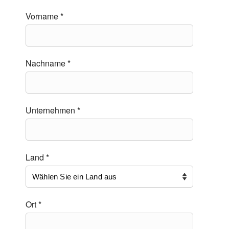
Vorname *
Nachname *
Unternehmen *
Land *
Ort *