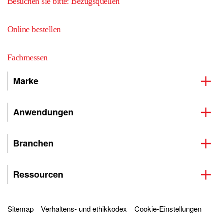
Besuchen sie bitte: Bezugsquellen
Online bestellen
Fachmessen
Marke
Anwendungen
Branchen
Ressourcen
Sitemap
Verhaltens- und ethikkodex
Cookie-Einstellungen