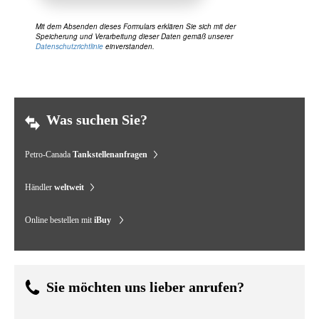
Mit dem Absenden dieses Formulars erklären Sie sich mit der
Speicherung und Verarbeitung dieser Daten gemäß unserer
Datenschutzrichtlinie
einverstanden.
Was suchen Sie?
Petro-Canada
Tankstellenanfragen
Händler
weltweit
Online bestellen mit
iBuy
Sie möchten uns lieber anrufen?