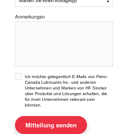
Anmerkungen
Ich möchte gelegentlich E-Mails von Petro-
Canada Lubricants Inc. und anderen
Unternehmen und Marken von HF Sinclair
über Produkte und Lösungen erhalten, die
für mein Unternehmen relevant sein
könnten.
Mitteilung
senden