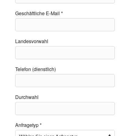
Geschäftliche E-Mail *
Landesvorwahl
Telefon (dienstlich)
Durchwahl
Anfragetyp *