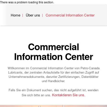
There was a problem loading this section.
Home
Über uns
Commercial Information Center
Commercial
Information Center
Willkommen im Commercial Information Center von Petro-Canada
Lubricants, der zentralen Anlaufstelle für den einfachen Zugriff auf
Unternehmensdokumente, darunter Zertifizierungen, Datenblätter
und Handbücher.
Falls Sie ein Dokument suchen, das nicht aufgeführt ist, wenden
Kontaktieren Sie uns.
Sie sich bitte an uns.