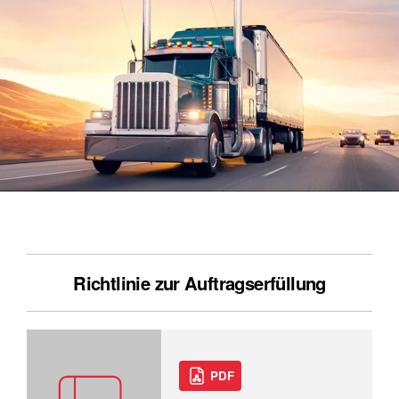
Richtlinie zur Auftragserfüllung
PDF