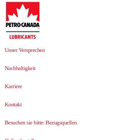
Unser Versprechen
Nachhaltigkeit
Karriere
Kontakt
Besuchen sie bitte: Bezugsquellen