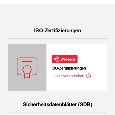
ISO-Zertifizierungen
Webpage
ISO-Zertifizierungen
Unser Versprechen
Sicherheitsdatenblätter (SDB)