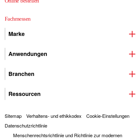
Online bestellen
Fachmessen
Marke
Anwendungen
Branchen
Ressourcen
Sitemap
Verhaltens- und ethikkodex
Cookie-Einstellungen
Datenschutzrichtlinie
Menschenrechtsrichtlinie und Richtlinie zur modernen