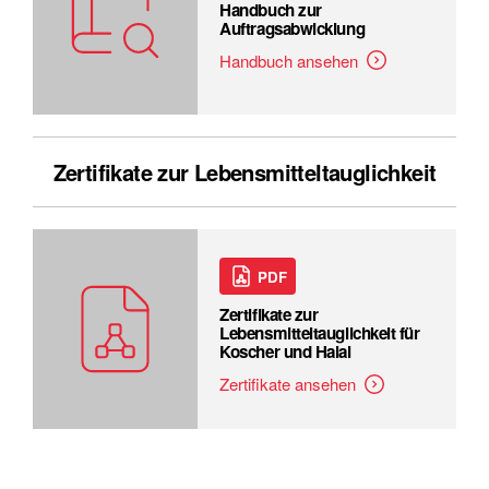
Handbuch zur
Auftragsabwicklung
Handbuch ansehen
Zertifikate zur Lebensmitteltauglichkeit
PDF
Zertifikate zur
Lebensmitteltauglichkeit für
Koscher und Halal
Zertifikate ansehen