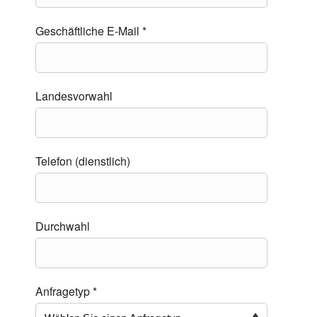
Geschäftliche E-Mail *
Landesvorwahl
Telefon (dienstlich)
Durchwahl
Anfragetyp *