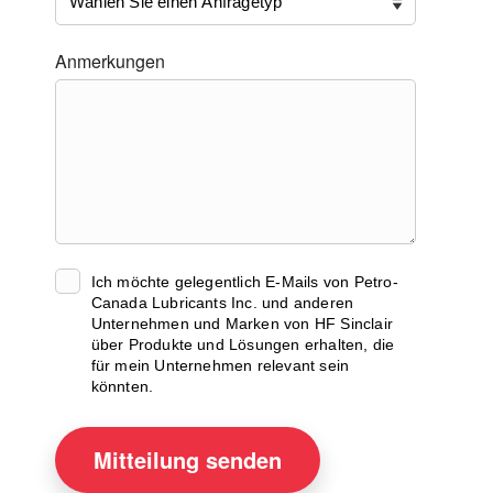
Anmerkungen
Ich möchte gelegentlich E-Mails von Petro-
Canada Lubricants Inc. und anderen
Unternehmen und Marken von HF Sinclair
über Produkte und Lösungen erhalten, die
für mein Unternehmen relevant sein
könnten.
Mitteilung
senden