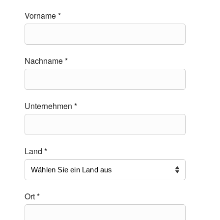
Vorname *
Nachname *
Unternehmen *
Land *
Ort *