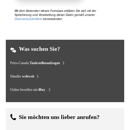
Mit dem Absenden dieses Formulars erklären Sie sich mit der
Speicherung und Verarbeitung dieser Daten gemäß unserer
Datenschutzrichtlinie
einverstanden.
Was suchen Sie?
Petro-Canada
Tankstellenanfragen
Händler
weltweit
Online bestellen mit
iBuy
Sie möchten uns lieber anrufen?