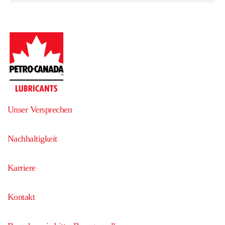
Unser Versprechen
Nachhaltigkeit
Karriere
Kontakt