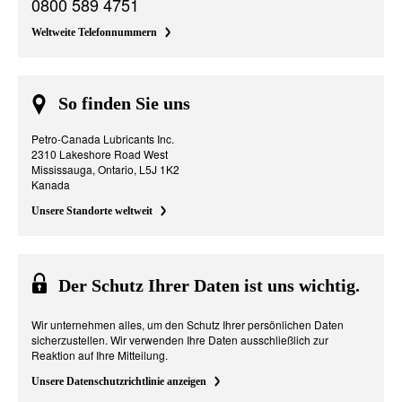
0800 589 4751
Weltweite Telefonnummern
So finden Sie uns
Petro-Canada Lubricants Inc.
2310 Lakeshore Road West
Mississauga, Ontario, L5J 1K2
Kanada
Unsere Standorte weltweit
Der Schutz Ihrer Daten ist uns wichtig.
Wir unternehmen alles, um den Schutz Ihrer persönlichen Daten
sicherzustellen. Wir verwenden Ihre Daten ausschließlich zur
Reaktion auf Ihre Mitteilung.
Unsere Datenschutzrichtlinie anzeigen