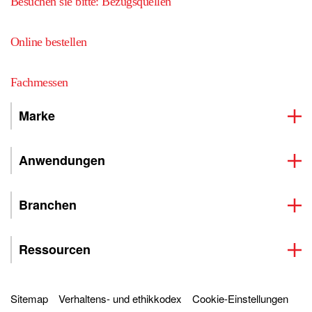
Besuchen sie bitte: Bezugsquellen
Online bestellen
Fachmessen
Marke
Anwendungen
Branchen
Ressourcen
Sitemap
Verhaltens- und ethikkodex
Cookie-Einstellungen