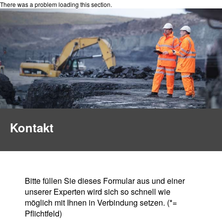
There was a problem loading this section.
Kontakt
Bitte füllen Sie dieses Formular aus und einer
unserer Experten wird sich so schnell wie
möglich mit Ihnen in Verbindung setzen. (*=
Pflichtfeld)