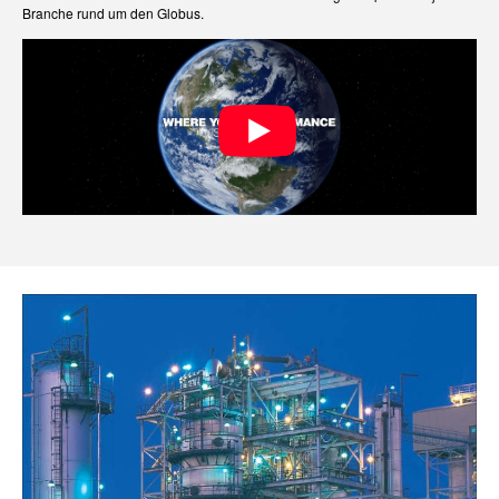
Branche rund um den Globus.