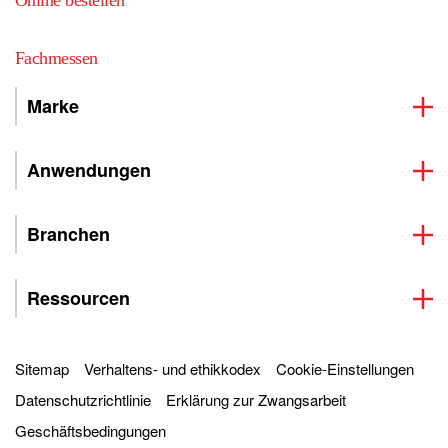
Online bestellen
Fachmessen
Marke
Anwendungen
Branchen
Ressourcen
Sitemap
Verhaltens- und ethikkodex
Cookie-Einstellungen
Datenschutzrichtlinie
Erklärung zur Zwangsarbeit
Geschäftsbedingungen