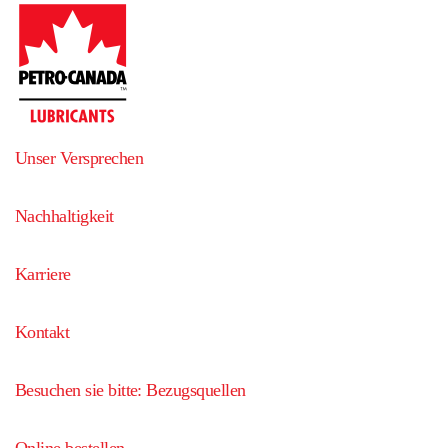
Unser Versprechen
Nachhaltigkeit
Karriere
Kontakt
Besuchen sie bitte: Bezugsquellen