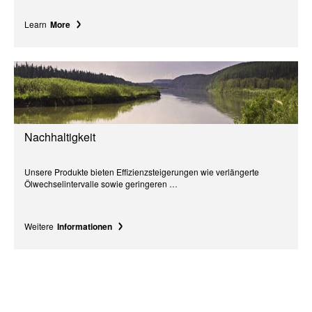
Learn
More
Nachhaltigkeit
Unsere Produkte bieten Effizienzsteigerungen wie verlängerte
Ölwechselintervalle sowie geringeren …
Weitere
Informationen