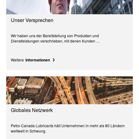
Unser Versprechen
Wir haben uns der Bereitstellung von Produkten und
Dienstleistungen verschrieben, mit denen Kunden …
Weitere
Informationen
Globales Netzwerk
Petro-Canada Lubricants hält Unternehmen in mehr als 80 Ländern
weltweit in Schwung.