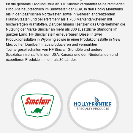
für die gesamte Erdölindustrie an. HF Sinclair vermarktet seine raffinierten
Produkte hauptsächlich im Südwesten der USA, in den Rocky Mountains
bis in den pazifischen Nordwesten sowie in weiteren angrenzenden
Plains-Staaten und beliefert mehr als 1.700 Markentankstellen mit
hochwertigen Kraftstoffen. Darüber hinaus lizenziert das Unternehmen die
Nutzung der Marke Sinclair an mehr als 300 zusätzliche Standorte im
ganzen Land. HF Sinclair stellt erneuerbaren Diesel in zwei
Produktionsstätten in Wyoming sowie in einer Produktionsstätte in New
Mexico her. Darüber hinaus produzieren und vermarkten
Tochtergesellschaften von HF Sinclair Grundöle und andere
Spezialschmierstoffe in den USA, Kanada und den Niederlanden und
exportieren Produkte in mehr als 80 Länder.