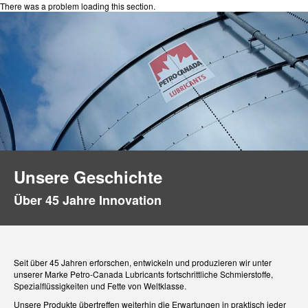
There was a problem loading this section.
Unsere Geschichte
Über 45 Jahre Innovation
Seit über 45 Jahren erforschen, entwickeln und produzieren wir unter
unserer Marke Petro-Canada Lubricants fortschrittliche Schmierstoffe,
Spezialflüssigkeiten und Fette von Weltklasse.
Unsere Produkte übertreffen weiterhin die Erwartungen in praktisch jeder