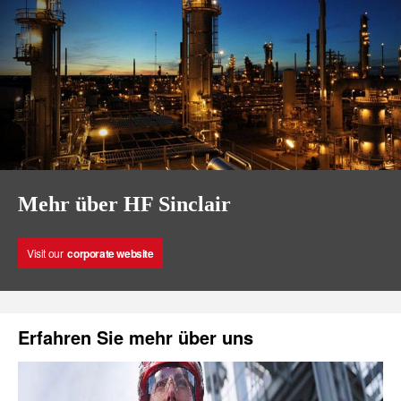
Mehr über HF Sinclair
Visit our
corporate website
Erfahren Sie mehr über uns