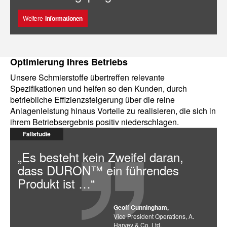
Weitere
Informationen
Optimierung Ihres Betriebs
Unsere Schmierstoffe übertreffen relevante
Spezifikationen und helfen so den Kunden, durch
betriebliche Effizienzsteigerung über die reine
Anlagenleistung hinaus Vorteile zu realisieren, die sich in
ihrem Betriebsergebnis positiv niederschlagen.
Fallstudie
„Es besteht kein Zweifel daran,
dass DURON™ ein führendes
Produkt ist …“
Geoff Cunningham,
Vice President Operations, A.
Harvey & Co. Ltd.