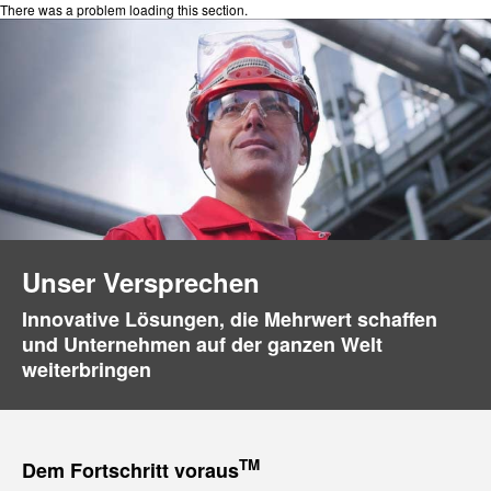
There was a problem loading this section.
Unser Versprechen
Innovative Lösungen, die Mehrwert schaffen
und Unternehmen auf der ganzen Welt
weiterbringen
TM
Dem Fortschritt voraus