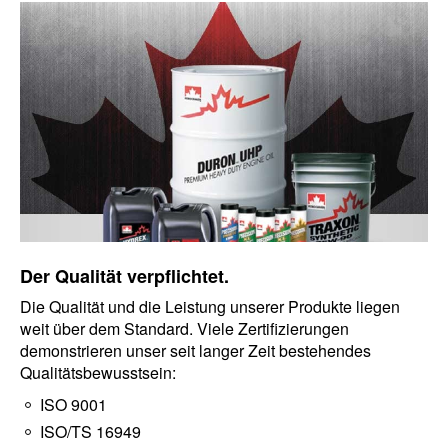
Der Qualität verpflichtet.
Die Qualität und die Leistung unserer Produkte liegen
weit über dem Standard. Viele Zertifizierungen
demonstrieren unser seit langer Zeit bestehendes
Qualitätsbewusstsein:
ISO 9001
ISO/TS 16949