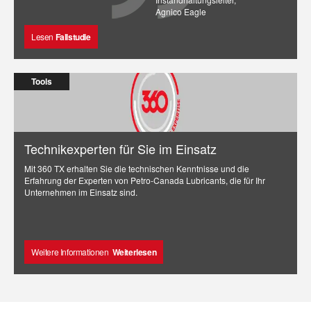
Agnico Eagle
Lesen
Fallstudie
Tools
Technikexperten für Sie im Einsatz
Mit 360 TX erhalten Sie die technischen Kenntnisse und die
Erfahrung der Experten von Petro-Canada Lubricants, die für Ihr
Unternehmen im Einsatz sind.
Weitere Informationen
Weiterlesen