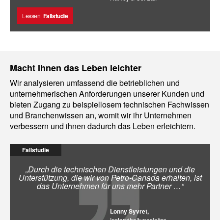
Lessen
Fallstudie
Macht Ihnen das Leben leichter
Wir analysieren umfassend die betrieblichen und
unternehmerischen Anforderungen unserer Kunden und
bieten Zugang zu beispiellosem technischen Fachwissen
und Branchenwissen an, womit wir ihr Unternehmen
verbessern und ihnen dadurch das Leben erleichtern.
Fallstudie
„Durch die technischen Dienstleistungen und die
Unterstützung, die wir von Petro-Canada erhalten, ist
das Unternehmen für uns mehr Partner …“
Lonny Syvret,
Instandhaltungsleiter,