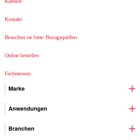
Karriere
Kontakt
Besuchen sie bitte: Bezugsquellen
Online bestellen
Fachmessen
Marke
Anwendungen
Branchen