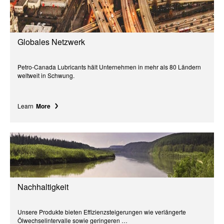
Globales Netzwerk
Petro-Canada Lubricants hält Unternehmen in mehr als 80 Ländern
weltweit in Schwung.
Learn
More
Nachhaltigkeit
Unsere Produkte bieten Effizienzsteigerungen wie verlängerte
Ölwechselintervalle sowie geringeren …