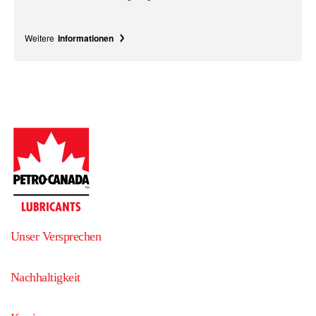
Weitere
Informationen
Unser Versprechen
Nachhaltigkeit