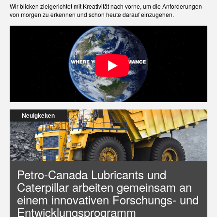
Wir blicken zielgerichtet mit Kreativität nach vorne, um die Anforderungen
von morgen zu erkennen und schon heute darauf einzugehen.
Neuigkeiten
Petro-Canada Lubricants und
Caterpillar arbeiten gemeinsam an
einem innovativen Forschungs- und
Entwicklungsprogramm