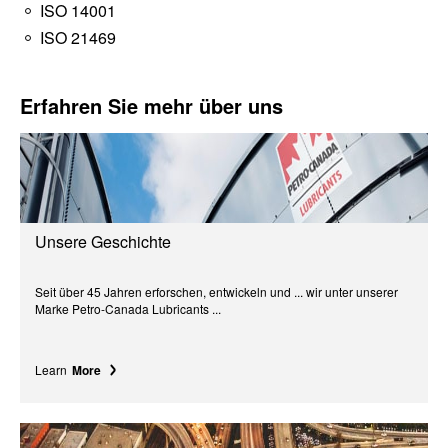
ISO 14001
ISO 21469
Erfahren Sie mehr über uns
Unsere Geschichte
Seit über 45 Jahren erforschen, entwickeln und ... wir unter unserer
Marke Petro-Canada Lubricants ...
Learn
More