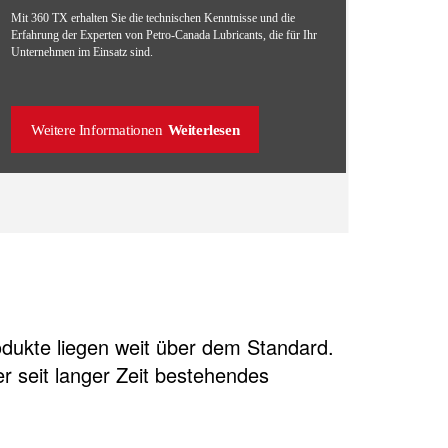
Mit 360 TX erhalten Sie die technischen Kenntnisse und die
Erfahrung der Experten von Petro-Canada Lubricants, die für Ihr
Unternehmen im Einsatz sind.
Weitere Informationen
Weiterlesen
odukte liegen weit über dem Standard.
er seit langer Zeit bestehendes