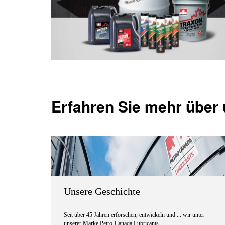
Erfahren Sie mehr über
Unsere Geschichte
Seit über 45 Jahren erforschen, entwickeln und ... wir unter
unserer Marke Petro-Canada Lubricants ...