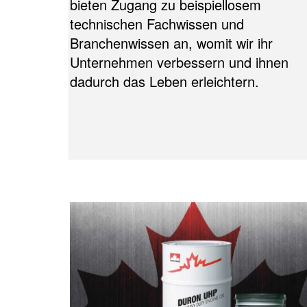
bieten Zugang zu beispiellosem
technischen Fachwissen und
Branchenwissen an, womit wir ihr
Unternehmen verbessern und ihnen
dadurch das Leben erleichtern.