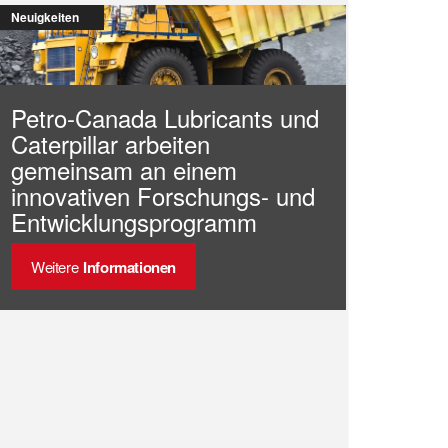
Neuigkeiten
Petro-Canada Lubricants und
Caterpillar arbeiten
gemeinsam an einem
innovativen Forschungs- und
Entwicklungsprogramm
Weitere
Informationen