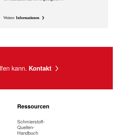
Weitere
Informationen
lfen kann.
Kontakt
Ressourcen
Schmierstoff-
Quellen-
Handbuch