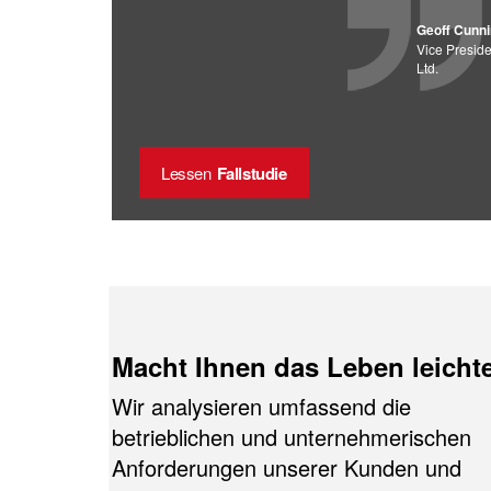
Geoff Cunn
Vice Preside
Ltd.
Lessen
Fallstudie
Macht Ihnen das Leben leicht
Wir analysieren umfassend die
betrieblichen und unternehmerischen
Anforderungen unserer Kunden und