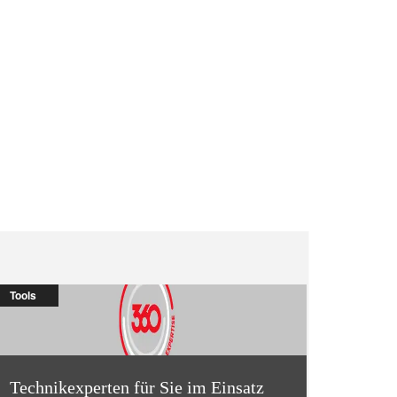
Tools
Technikexperten für Sie im Einsatz