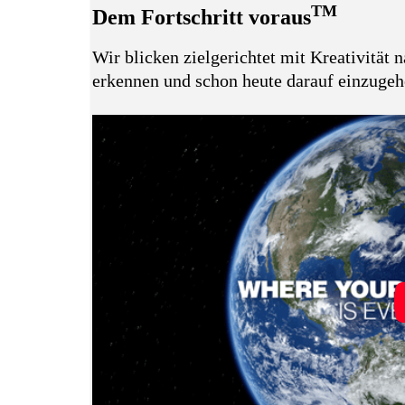
TM
Dem Fortschritt voraus
Wir blicken zielgerichtet mit Kreativität
erkennen und schon heute darauf einzugeh