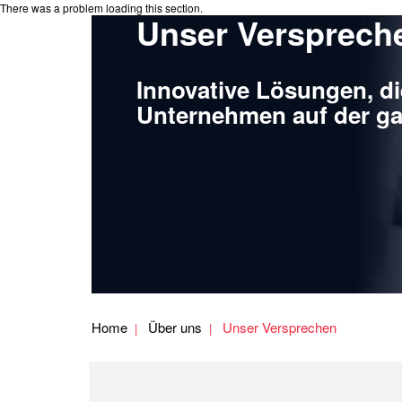
There was a problem loading this section.
Unser Versprech
Innovative Lösungen, d
Unternehmen auf der ga
Home
Über uns
Unser Versprechen