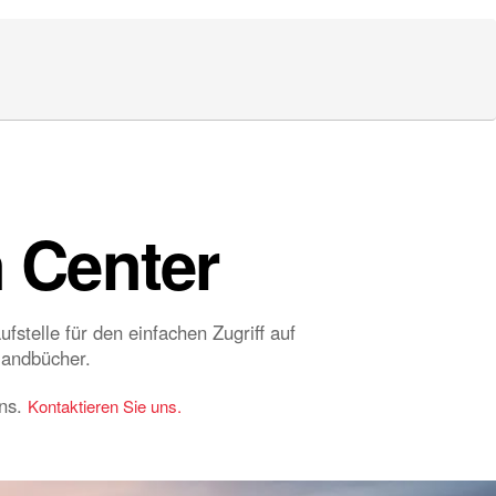
 Center
stelle für den einfachen Zugriff auf
Handbücher.
uns.
Kontaktieren Sie uns.