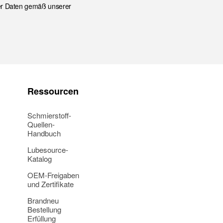
ser Daten gemäß unserer
Ressourcen
Schmierstoff-
Quellen-
Handbuch
Lubesource-
Katalog
OEM-Freigaben
und Zertifikate
Brandneu
Bestellung
Erfüllung