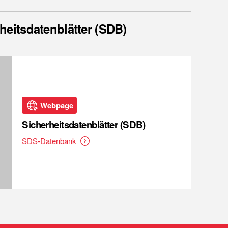
heitsdatenblätter (SDB)
Webpage
Sicherheitsdatenblätter (SDB)
SDS-Datenbank