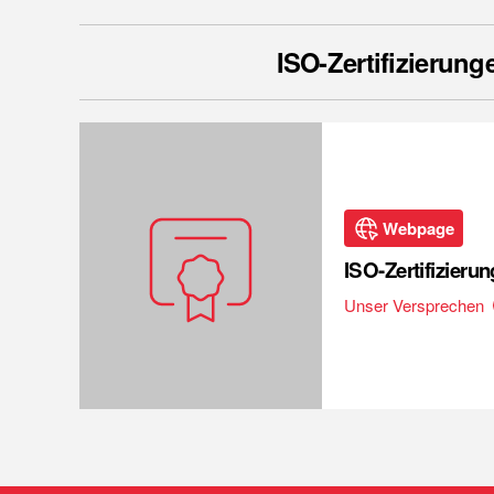
ISO-Zertifizierung
Webpage
ISO-Zertifizieru
Unser Versprechen