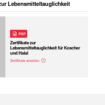
 zur Lebensmitteltauglichkeit
PDF
Zertifikate zur
Lebensmitteltauglichkeit für Koscher
und Halal
Zertifikate ansehen