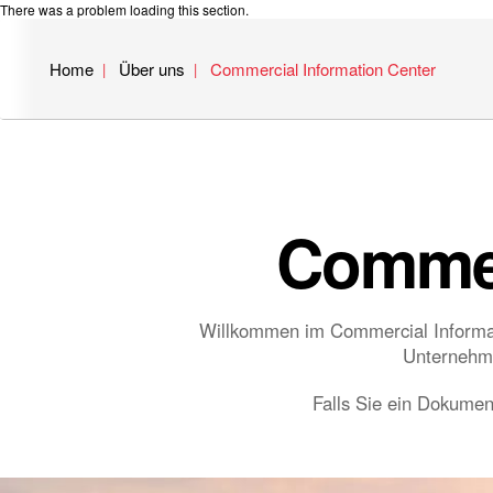
There was a problem loading this section.
Home
Über uns
Commercial Information Center
Commer
Willkommen im Commercial Informatio
Unternehme
Falls Sie ein Dokument