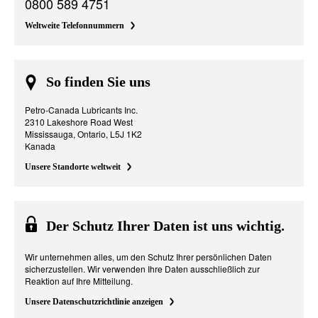
0800 589 4751
Weltweite Telefonnummern
So finden Sie uns
Petro-Canada Lubricants Inc.
2310 Lakeshore Road West
Mississauga, Ontario, L5J 1K2
Kanada
Unsere Standorte weltweit
Der Schutz Ihrer Daten ist uns wichtig.
Wir unternehmen alles, um den Schutz Ihrer persönlichen Daten
sicherzustellen. Wir verwenden Ihre Daten ausschließlich zur
Reaktion auf Ihre Mitteilung.
Unsere Datenschutzrichtlinie anzeigen