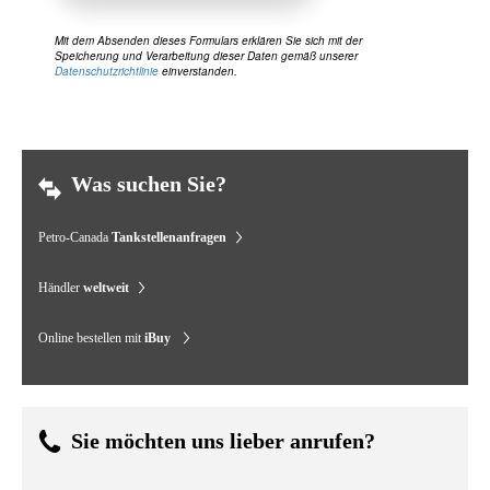
Mit dem Absenden dieses Formulars erklären Sie sich mit der
Speicherung und Verarbeitung dieser Daten gemäß unserer
Datenschutzrichtlinie
einverstanden.
Was suchen Sie?
Petro-Canada
Tankstellenanfragen
Händler
weltweit
Online bestellen mit
iBuy
Sie möchten uns lieber anrufen?