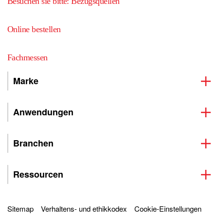
Besuchen sie bitte: Bezugsquellen
Online bestellen
Fachmessen
Marke
Anwendungen
Branchen
Ressourcen
Sitemap
Verhaltens- und ethikkodex
Cookie-Einstellungen