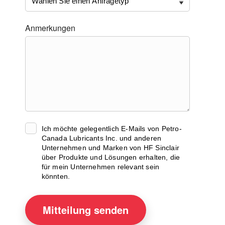
Anmerkungen
Ich möchte gelegentlich E-Mails von Petro-
Canada Lubricants Inc. und anderen
Unternehmen und Marken von HF Sinclair
über Produkte und Lösungen erhalten, die
für mein Unternehmen relevant sein
könnten.
Mitteilung
senden