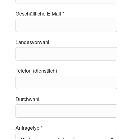
Geschäftliche E-Mail *
Landesvorwahl
Telefon (dienstlich)
Durchwahl
Anfragetyp *