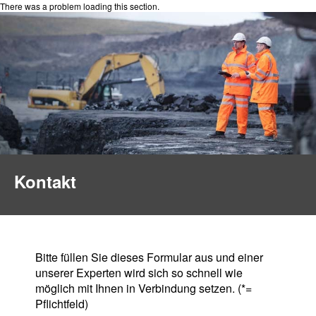
There was a problem loading this section.
Kontakt
Bitte füllen Sie dieses Formular aus und einer
unserer Experten wird sich so schnell wie
möglich mit Ihnen in Verbindung setzen. (*=
Pflichtfeld)