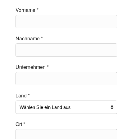
Vorname *
Nachname *
Unternehmen *
Land *
Ort *