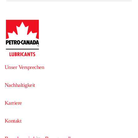
Unser Versprechen
Nachhaltigkeit
Karriere
Kontakt