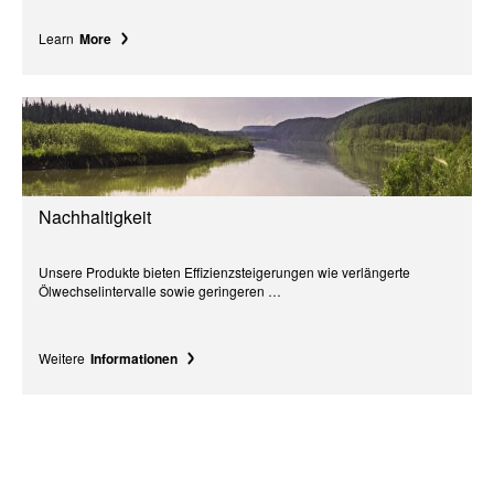
Learn
More
Nachhaltigkeit
Unsere Produkte bieten Effizienzsteigerungen wie verlängerte
Ölwechselintervalle sowie geringeren …
Weitere
Informationen