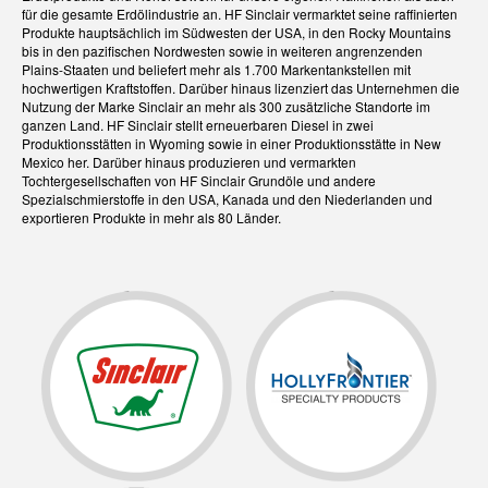
für die gesamte Erdölindustrie an. HF Sinclair vermarktet seine raffinierten
Produkte hauptsächlich im Südwesten der USA, in den Rocky Mountains
bis in den pazifischen Nordwesten sowie in weiteren angrenzenden
Plains-Staaten und beliefert mehr als 1.700 Markentankstellen mit
hochwertigen Kraftstoffen. Darüber hinaus lizenziert das Unternehmen die
Nutzung der Marke Sinclair an mehr als 300 zusätzliche Standorte im
ganzen Land. HF Sinclair stellt erneuerbaren Diesel in zwei
Produktionsstätten in Wyoming sowie in einer Produktionsstätte in New
Mexico her. Darüber hinaus produzieren und vermarkten
Tochtergesellschaften von HF Sinclair Grundöle und andere
Spezialschmierstoffe in den USA, Kanada und den Niederlanden und
exportieren Produkte in mehr als 80 Länder.