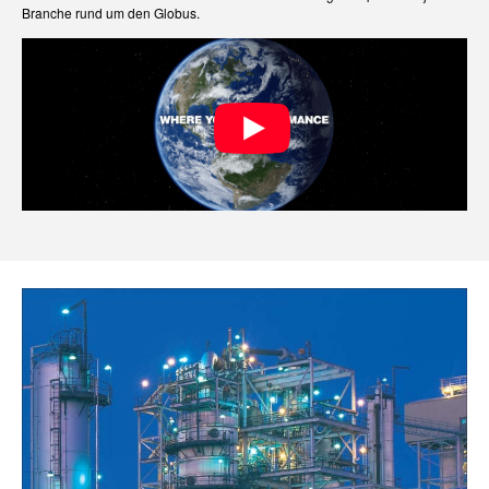
Branche rund um den Globus.