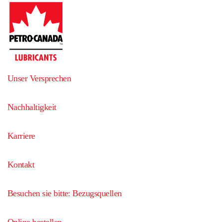
Unser Versprechen
Nachhaltigkeit
Karriere
Kontakt
Besuchen sie bitte: Bezugsquellen