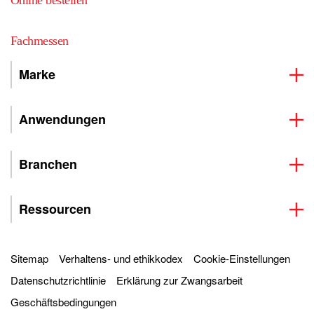
Online bestellen
Fachmessen
Marke
Anwendungen
Branchen
Ressourcen
Sitemap
Verhaltens- und ethikkodex
Cookie-Einstellungen
Datenschutzrichtlinie
Erklärung zur Zwangsarbeit
Geschäftsbedingungen