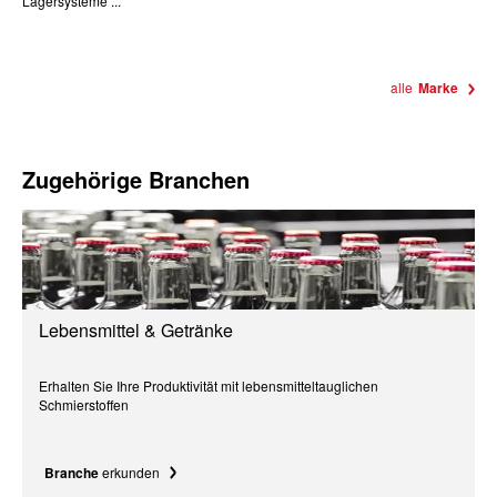
Lagersysteme ...
alle
Marke
Zugehörige Branchen
Lebensmittel & Getränke
Erhalten Sie Ihre Produktivität mit lebensmitteltauglichen
Schmierstoffen
Branche
erkunden