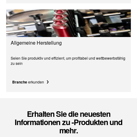
Allgemeine Herstellung
Seien Sie produktiv und effizient, um profitabel und wettbewerbsfähig
zu sein
Branche
erkunden
Erhalten Sie die neuesten
Informationen zu -Produkten und
mehr.