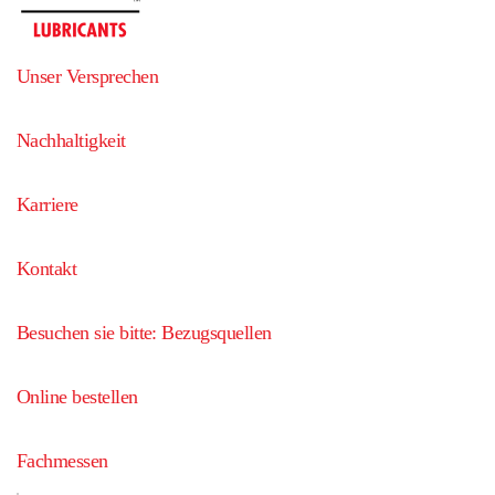
Unser Versprechen
Nachhaltigkeit
Karriere
Kontakt
Besuchen sie bitte: Bezugsquellen
Online bestellen
Fachmessen