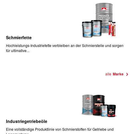
Schmierfette
Hochleistungs-Industriefette verbleiben an der Schmierstelle und sorgen
für ultimative...
alle
Marke
Industriegetriebeöle
Eine vollständige Produktlinie von Schmierstoffen für Getriebe und