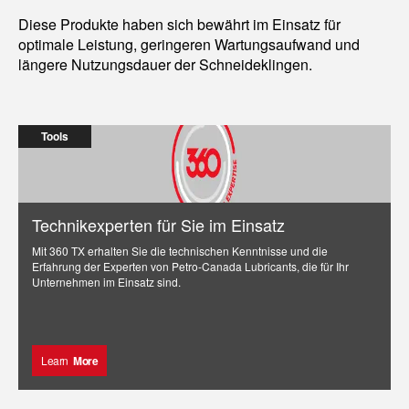
Diese Produkte haben sich bewährt im Einsatz für
optimale Leistung, geringeren Wartungsaufwand und
längere Nutzungsdauer der Schneideklingen.
Tools
Technikexperten für Sie im Einsatz
Mit 360 TX erhalten Sie die technischen Kenntnisse und die
Erfahrung der Experten von Petro-Canada Lubricants, die für Ihr
Unternehmen im Einsatz sind.
Learn
More