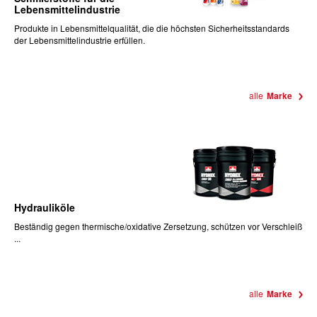
Lebensmittelindustrie
Produkte
in Lebensmittelqualität, die die höchsten Sicherheitsstandards
der Lebensmittelindustrie erfüllen.
alle
Marke
Hydrauliköle
Beständig gegen thermische/oxidative Zersetzung, schützen vor Verschleiß
...
alle
Marke