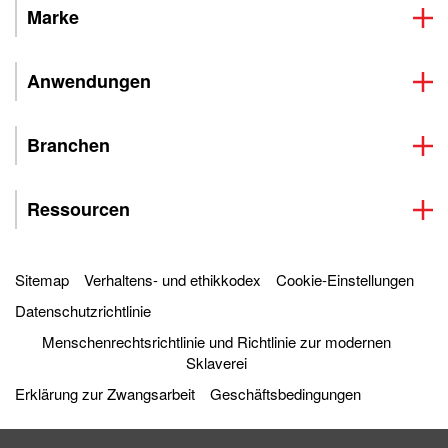
Marke
Anwendungen
Branchen
Ressourcen
Sitemap
Verhaltens- und ethikkodex
Cookie-Einstellungen
Datenschutzrichtlinie
Menschenrechtsrichtlinie und Richtlinie zur modernen
Sklaverei
Erklärung zur Zwangsarbeit
Geschäftsbedingungen