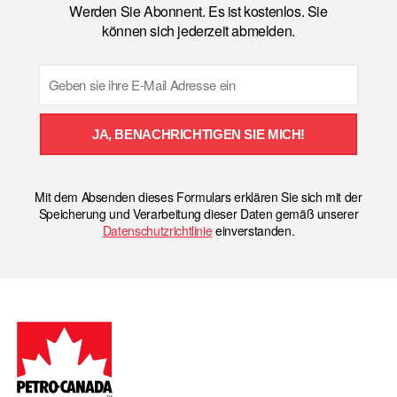
Werden Sie Abonnent. Es ist kostenlos. Sie
können sich jederzeit abmelden.
Email
JA, BENACHRICHTIGEN SIE MICH!
Mit dem Absenden dieses Formulars erklären Sie sich mit der
Speicherung und Verarbeitung dieser Daten gemäß unserer
Datenschutzrichtlinie
einverstanden.