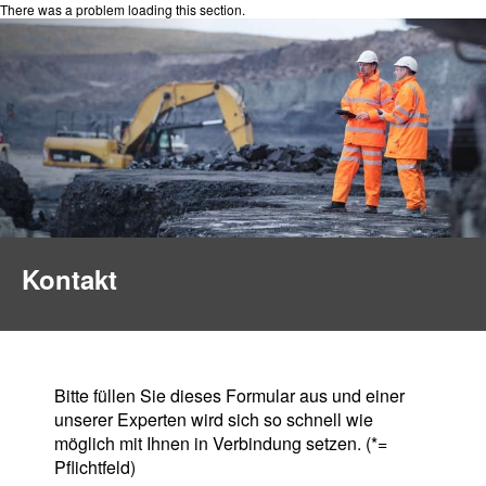
There was a problem loading this section.
Kontakt
Bitte füllen Sie dieses Formular aus und einer
unserer Experten wird sich so schnell wie
möglich mit Ihnen in Verbindung setzen. (*=
Pflichtfeld)