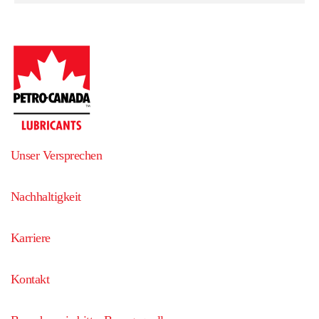
Unser Versprechen
Nachhaltigkeit
Karriere
Kontakt