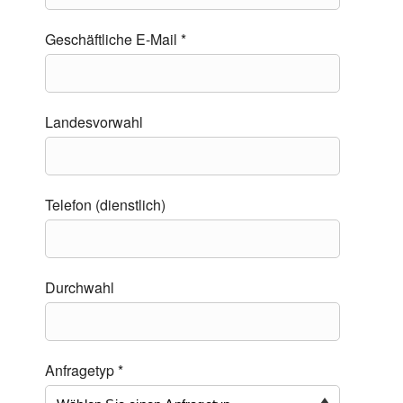
Geschäftliche E-Mail *
Landesvorwahl
Telefon (dienstlich)
Durchwahl
Anfragetyp *