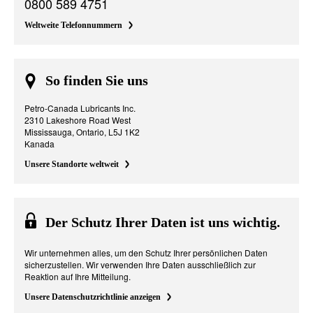
0800 589 4751
Weltweite Telefonnummern
So finden Sie uns
Petro-Canada Lubricants Inc.
2310 Lakeshore Road West
Mississauga, Ontario, L5J 1K2
Kanada
Unsere Standorte weltweit
Der Schutz Ihrer Daten ist uns wichtig.
Wir unternehmen alles, um den Schutz Ihrer persönlichen Daten
sicherzustellen. Wir verwenden Ihre Daten ausschließlich zur
Reaktion auf Ihre Mitteilung.
Unsere Datenschutzrichtlinie anzeigen