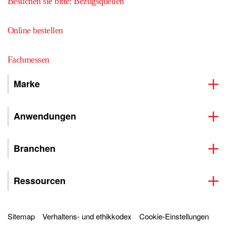
Besuchen sie bitte: Bezugsquellen
Online bestellen
Fachmessen
Marke
Anwendungen
Branchen
Ressourcen
Sitemap
Verhaltens- und ethikkodex
Cookie-Einstellungen