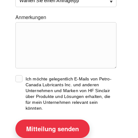
Anmerkungen
Ich möchte gelegentlich E-Mails von Petro-
Canada Lubricants Inc. und anderen
Unternehmen und Marken von HF Sinclair
über Produkte und Lösungen erhalten, die
für mein Unternehmen relevant sein
könnten.
Mitteilung
senden