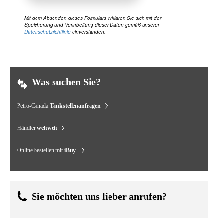
Mit dem Absenden dieses Formulars erklären Sie sich mit der
Speicherung und Verarbeitung dieser Daten gemäß unserer
Datenschutzrichtlinie
einverstanden.
Was suchen Sie?
Petro-Canada
Tankstellenanfragen
Händler
weltweit
Online bestellen mit
iBuy
Sie möchten uns lieber anrufen?