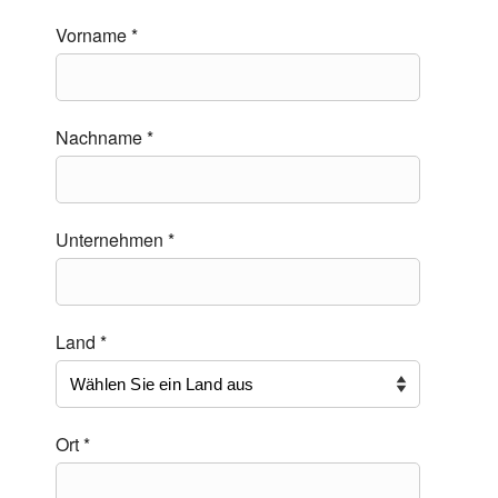
Vorname *
Nachname *
Unternehmen *
Land *
Ort *