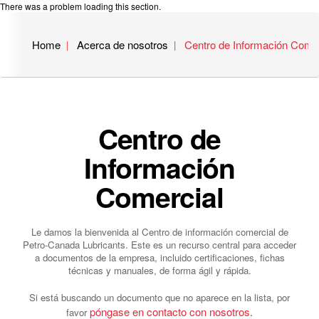
There was a problem loading this section.
Home
Acerca de nosotros
Centro de Información Comer
Centro de
Información
Comercial
Le damos la bienvenida al Centro de información comercial de
Petro-Canada Lubricants. Este es un recurso central para acceder
a documentos de la empresa, incluido certificaciones, fichas
técnicas y manuales, de forma ágil y rápida.
Si está buscando un documento que no aparece en la lista, por
póngase en contacto con nosotros.
favor