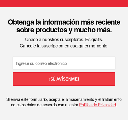
Obtenga la información más reciente
sobre productos y mucho más.
Únase a nuestros suscriptores. Es gratis.
Cancele la suscripción en cualquier momento.
Email
¡SÍ, AVÍSENME!
Si envía este formulario, acepta el almacenamiento y el tratamiento
de estos datos de acuerdo con nuestra
Política de Privacidad
.