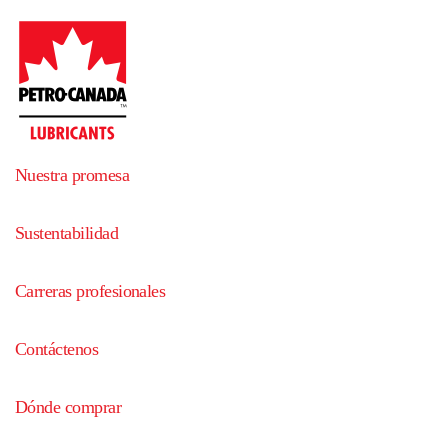
Nuestra promesa
Sustentabilidad
Carreras profesionales
Contáctenos
Dónde comprar