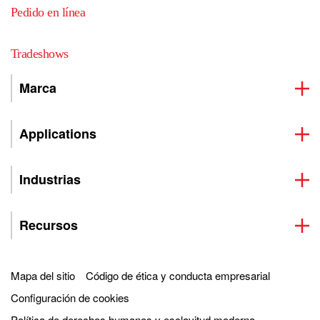
Pedido en línea
Tradeshows
Marca
Applications
Industrias
Recursos
Mapa del sitio
Código de ética y conducta empresarial
Configuración de cookies
Política de derechos humanos y esclavitud moderna