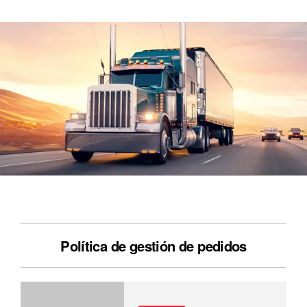
Política de gestión de pedidos