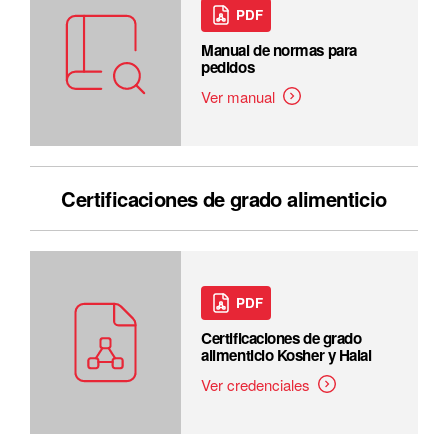
PDF
Manual de normas para
pedidos
Ver manual
Certificaciones de grado alimenticio
PDF
Certificaciones de grado
alimenticio Kosher y Halal
Ver credenciales