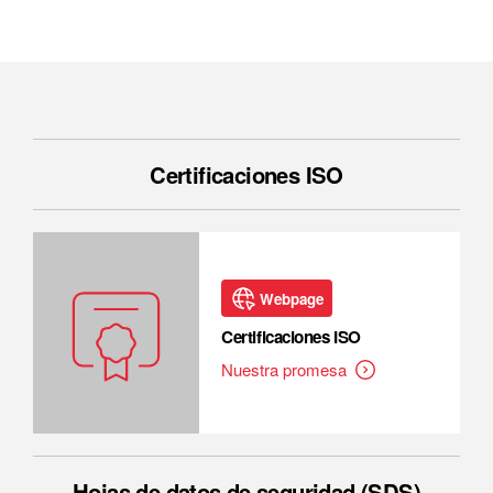
Certificaciones ISO
Webpage
Certificaciones ISO
Nuestra promesa
Hojas de datos de seguridad (SDS)