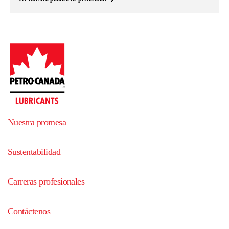
Nuestra promesa
Sustentabilidad
Carreras profesionales
Contáctenos