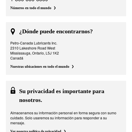
Números en todo el mundo
¿Dónde puede encontrarnos?
Petro-Canada Lubricants Inc.
2310 Lakeshore Road West
Mississauga, Ontario, L5J 1K2
Canadá
Nuestras ubicaciones en todo el mundo
Su privacidad es importante para
nosotros.
Almacenamos su información personal en forma segura con sumo
cuidado. Solo usaremos su información para responder a su
mensaje.
Ver nuestra política de privacidad