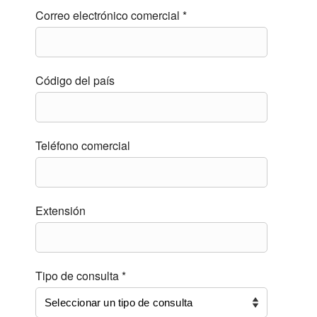
Correo electrónico comercial *
Código del país
Teléfono comercial
Extensión
Tipo de consulta *