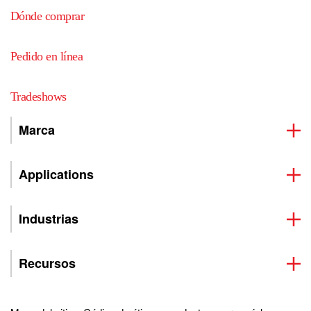
Dónde comprar
Pedido en línea
Tradeshows
Marca
Applications
Industrias
Recursos