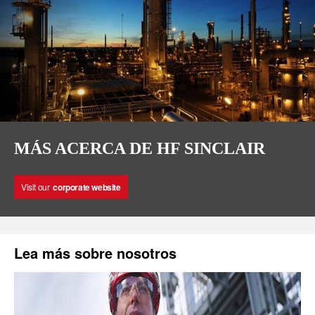
MÁS ACERCA DE HF SINCLAIR
Visit our
corporate website
Lea más sobre nosotros