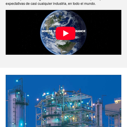
expectativas de casi cualquier industria, en todo el mundo.