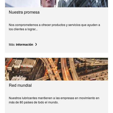
Nuestra promesa
Nos comprometemos a ofrecer productos y servicios que ayuden a
los clientes a lograr...
Más
información
Red mundial
Nuestros lubricantes mantienen a las empresas en movimiento en
más de 80 países de todo el mundo.