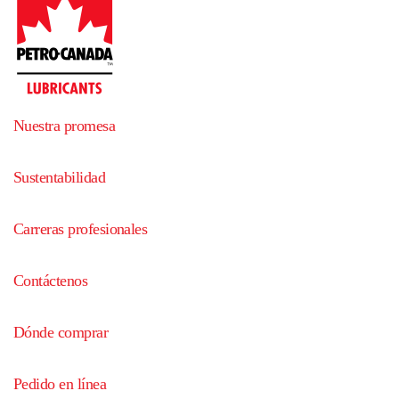
Nuestra promesa
Sustentabilidad
Carreras profesionales
Contáctenos
Dónde comprar
Pedido en línea