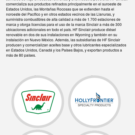
comercializa sus productos refinados principalmente en el suroeste de
Estados Unidos, las Montañas Rocosas que se extienden hasta el
noroeste del Pacífico y en otros estados vecinos de las Llanuras, y
suministra combustibles de alta calidad a más de 1.700 estaciones de
marca y otorga licencias para el uso de la marca Sinclair a más de 300
ubicaciones adicionales en todo el país. HF Sinclair produce diésel
renovable en dos de sus instalaciones en Wyoming y también en su
instalación en Nuevo México. Además, las subsidiarias de HF Sinclair
producen y comercializan aceites base y otros lubricantes especializados
en Estados Unidos, Canadá y los Países Bajos, y exportan productos a
más de 80 países.