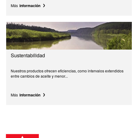
Más
información
Sustentabilidad
Nuestros productos ofrecen eficiencias, como intervalos extendidos
entre cambios de aceite y menor...
Más
información