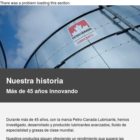
There was a problem loading this section.
Nuestra historia
Más de 45 años innovando
Durante más de 45 años, con la marca Petro-Canada Lubricants, hemos
investigado, desarrollado y producido lubricantes avanzados, fluido de
especialidad y grasas de clase mundial.
Nuestros productos siguen ofreciendo un rendimiento que supera las