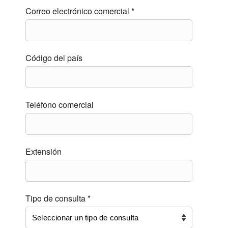
Correo electrónico comercial *
Código del país
Teléfono comercial
Extensión
Tipo de consulta *