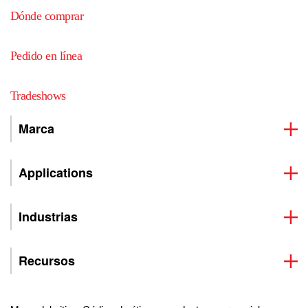
Dónde comprar
Pedido en línea
Tradeshows
Marca
Applications
Industrias
Recursos