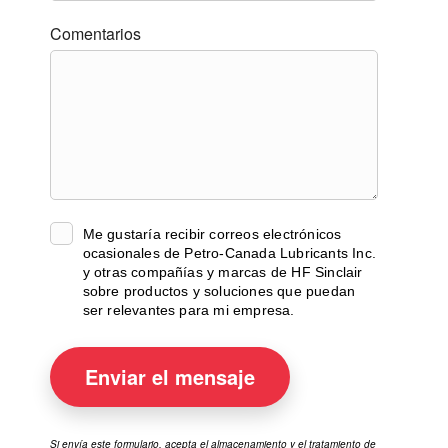
Comentarios
Me gustaría recibir correos electrónicos
ocasionales de Petro-Canada Lubricants Inc.
y otras compañías y marcas de HF Sinclair
sobre productos y soluciones que puedan
ser relevantes para mi empresa.
Enviar el
mensaje
Si envía este formulario, acepta el almacenamiento y el tratamiento de