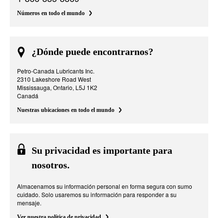
Números en todo el mundo
¿Dónde puede encontrarnos?
Petro-Canada Lubricants Inc.
2310 Lakeshore Road West
Mississauga, Ontario, L5J 1K2
Canadá
Nuestras ubicaciones en todo el mundo
Su privacidad es importante para
nosotros.
Almacenamos su información personal en forma segura con sumo
cuidado. Solo usaremos su información para responder a su
mensaje.
Ver nuestra política de privacidad