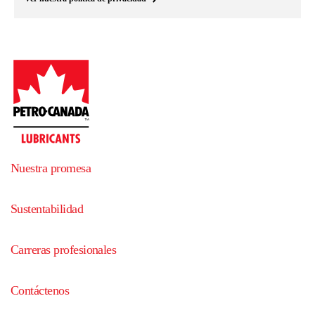
Nuestra promesa
Sustentabilidad
Carreras profesionales
Contáctenos